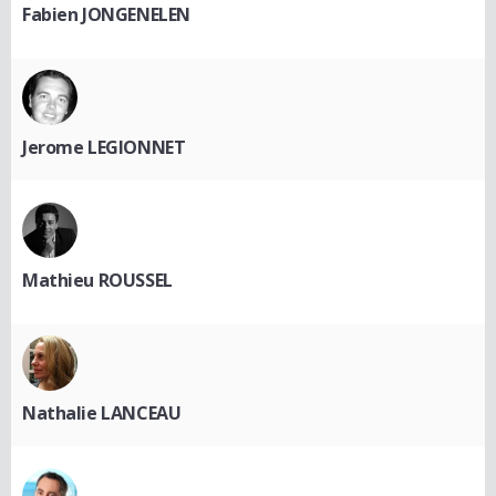
Fabien JONGENELEN
Jerome LEGIONNET
Mathieu ROUSSEL
Nathalie LANCEAU