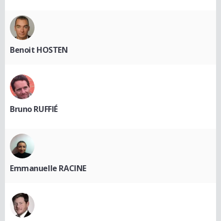
Benoit HOSTEN
Bruno RUFFIÉ
Emmanuelle RACINE