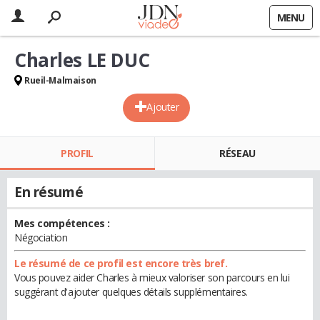
MENU
Charles LE DUC
Rueil-Malmaison
Ajouter
PROFIL
RÉSEAU
En résumé
Mes compétences :
Négociation
Le résumé de ce profil est encore très bref.
Vous pouvez aider Charles à mieux valoriser son parcours en lui
suggérant d'ajouter quelques détails supplémentaires.