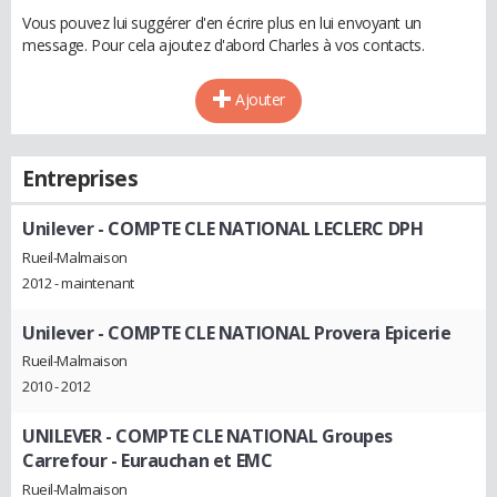
Vous pouvez lui suggérer d'en écrire plus en lui envoyant un
message. Pour cela ajoutez d'abord Charles à vos contacts.
Ajouter
Entreprises
Unilever
- COMPTE CLE NATIONAL LECLERC DPH
Rueil-Malmaison
2012 - maintenant
Unilever
- COMPTE CLE NATIONAL Provera Epicerie
Rueil-Malmaison
2010 - 2012
UNILEVER
- COMPTE CLE NATIONAL Groupes
Carrefour - Eurauchan et EMC
Rueil-Malmaison