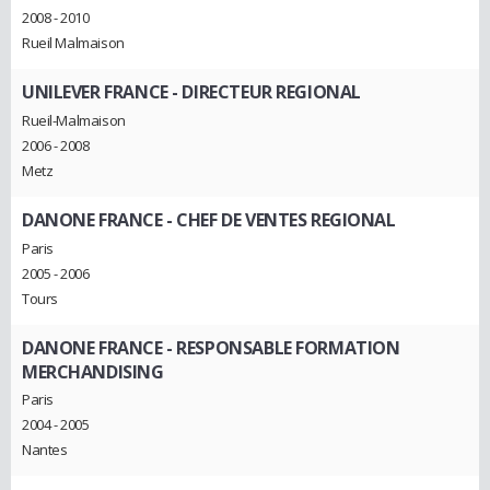
2008 - 2010
Rueil Malmaison
UNILEVER FRANCE
- DIRECTEUR REGIONAL
Rueil-Malmaison
2006 - 2008
Metz
DANONE FRANCE
- CHEF DE VENTES REGIONAL
Paris
2005 - 2006
Tours
DANONE FRANCE
- RESPONSABLE FORMATION
MERCHANDISING
Paris
2004 - 2005
Nantes