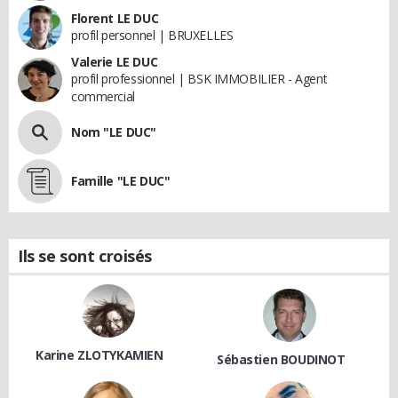
Florent LE DUC
profil personnel | BRUXELLES
Valerie LE DUC
profil professionnel | BSK IMMOBILIER - Agent
commercial
Nom "LE DUC"
Famille "LE DUC"
Ils se sont croisés
Karine ZLOTYKAMIEN
Sébastien BOUDINOT