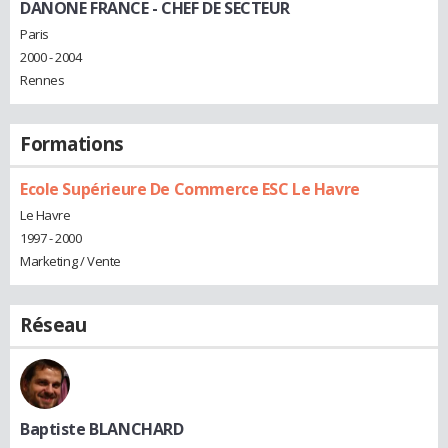
DANONE FRANCE
- CHEF DE SECTEUR
Paris
2000 - 2004
Rennes
Formations
Ecole Supérieure De Commerce ESC Le Havre
Le Havre
1997 - 2000
Marketing / Vente
Réseau
Baptiste BLANCHARD