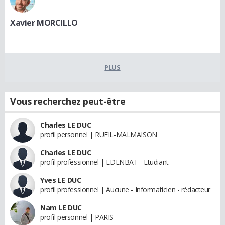
Xavier MORCILLO
PLUS
Vous recherchez peut-être
Charles LE DUC
profil personnel | RUEIL-MALMAISON
Charles LE DUC
profil professionnel | EDENBAT - Etudiant
Yves LE DUC
profil professionnel | Aucune - Informaticien - rédacteur
Nam LE DUC
profil personnel | PARIS