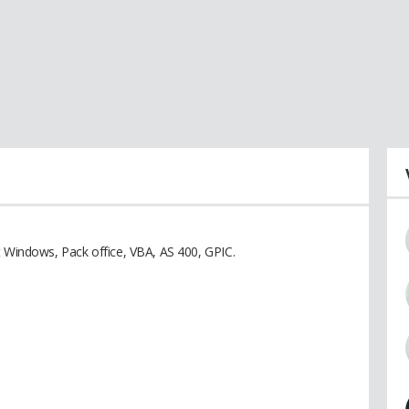
t Windows, Pack office, VBA, AS 400, GPIC.