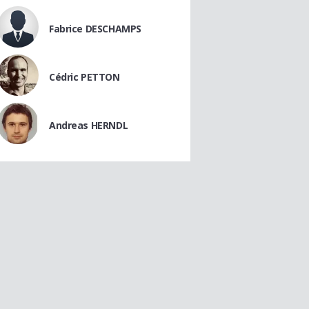
Fabrice DESCHAMPS
Cédric PETTON
Andreas HERNDL