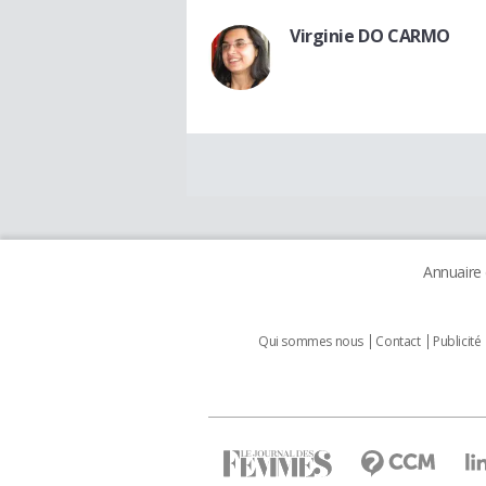
Virginie DO CARMO
Annuaire
Qui sommes nous
Contact
Publicité