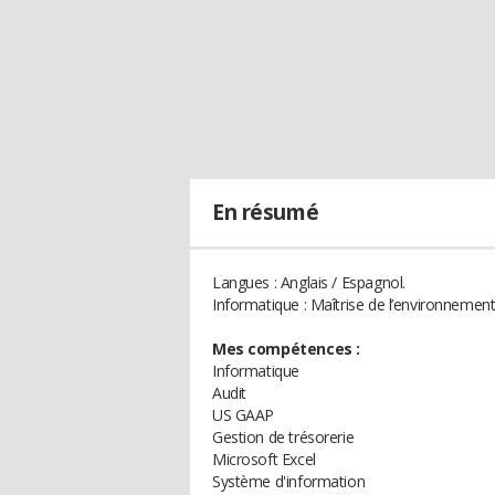
En résumé
Langues : Anglais / Espagnol.
Informatique : Maîtrise de l’environnemen
Mes compétences :
Informatique
Audit
US GAAP
Gestion de trésorerie
Microsoft Excel
Système d'information