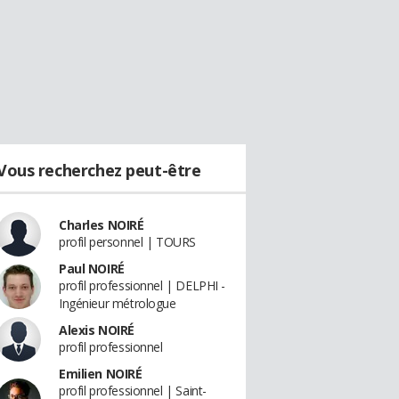
Vous recherchez peut-être
Charles NOIRÉ
profil personnel | TOURS
Paul NOIRÉ
profil professionnel | DELPHI -
Ingénieur métrologue
Alexis NOIRÉ
profil professionnel
Emilien NOIRÉ
profil professionnel | Saint-