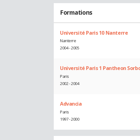
Formations
Université Paris 10 Nanterre
Nanterre
2004 - 2005
Université Paris 1 Pantheon Sorb
Paris
2002 - 2004
Advancia
Paris
1997 - 2000