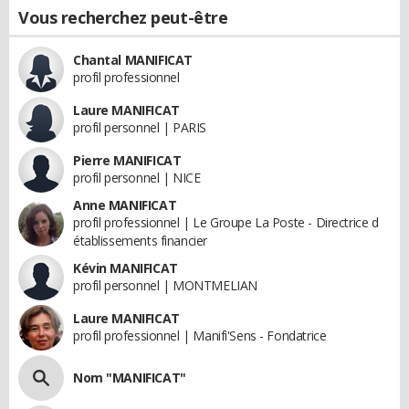
Vous recherchez peut-être
Chantal MANIFICAT
profil professionnel
Laure MANIFICAT
profil personnel | PARIS
Pierre MANIFICAT
profil personnel | NICE
Anne MANIFICAT
profil professionnel | Le Groupe La Poste - Directrice d
établissements financier
Kévin MANIFICAT
profil personnel | MONTMELIAN
Laure MANIFICAT
profil professionnel | Manifi'Sens - Fondatrice
Nom "MANIFICAT"