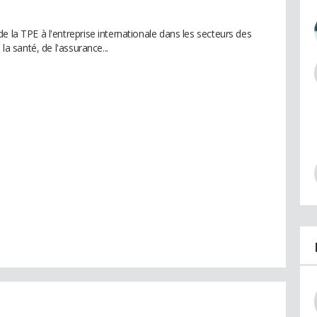
e la TPE à l'entreprise internationale dans les secteurs des
la santé, de l'assurance...