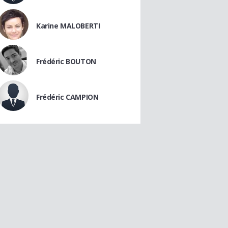
Karine MALOBERTI
Frédéric BOUTON
Frédéric CAMPION