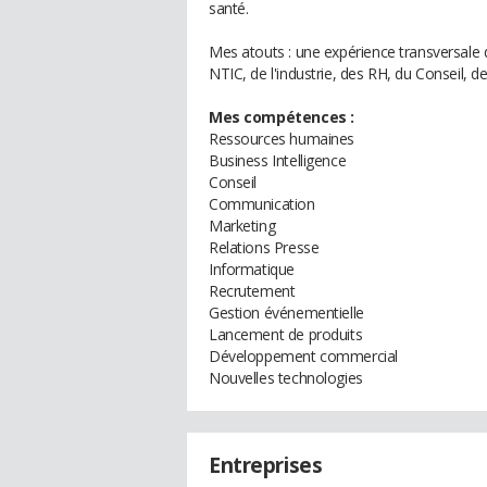
santé.
Mes atouts : une expérience transversale d
NTIC, de l'industrie, des RH, du Conseil, de 
Mes compétences :
Ressources humaines
Business Intelligence
Conseil
Communication
Marketing
Relations Presse
Informatique
Recrutement
Gestion événementielle
Lancement de produits
Développement commercial
Nouvelles technologies
Entreprises