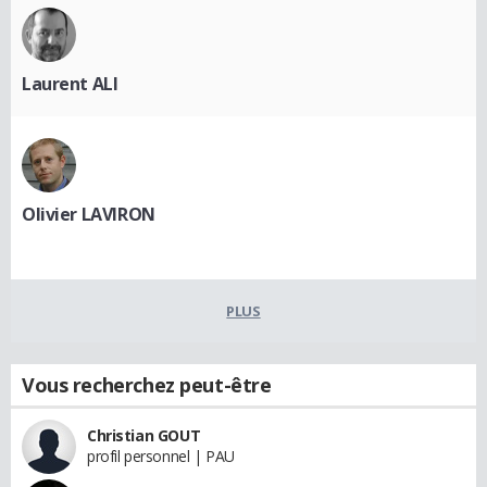
Laurent ALI
Olivier LAVIRON
PLUS
Vous recherchez peut-être
Christian GOUT
profil personnel | PAU