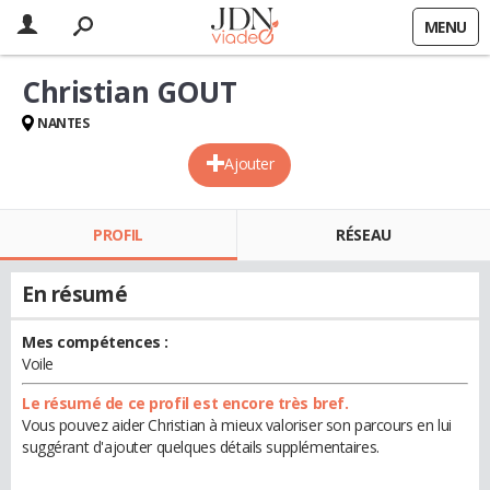
MENU
Christian GOUT
NANTES
Ajouter
PROFIL
RÉSEAU
En résumé
Mes compétences :
Voile
Le résumé de ce profil est encore très bref.
Vous pouvez aider Christian à mieux valoriser son parcours en lui
suggérant d'ajouter quelques détails supplémentaires.