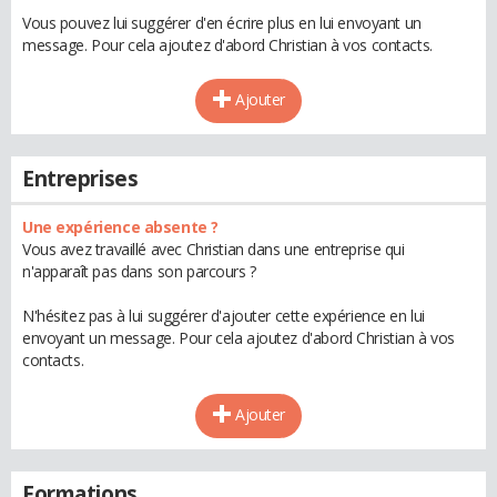
Vous pouvez lui suggérer d'en écrire plus en lui envoyant un
message. Pour cela ajoutez d'abord Christian à vos contacts.
Ajouter
Entreprises
Une expérience absente ?
Vous avez travaillé avec Christian dans une entreprise qui
n'apparaît pas dans son parcours ?
N'hésitez pas à lui suggérer d'ajouter cette expérience en lui
envoyant un message. Pour cela ajoutez d'abord Christian à vos
contacts.
Ajouter
Formations