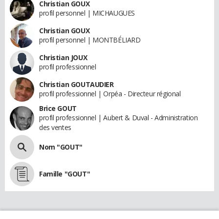
Christian GOUX
profil personnel | MICHAUGUES
Christian GOUX
profil personnel | MONTBÉLIARD
Christian JOUX
profil professionnel
Christian GOUTAUDIER
profil professionnel | Orpéa - Directeur régional
Brice GOUT
profil professionnel | Aubert & Duval - Administration
des ventes
Nom "GOUT"
Famille "GOUT"