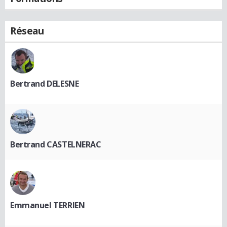
Réseau
Bertrand DELESNE
Bertrand CASTELNERAC
Emmanuel TERRIEN