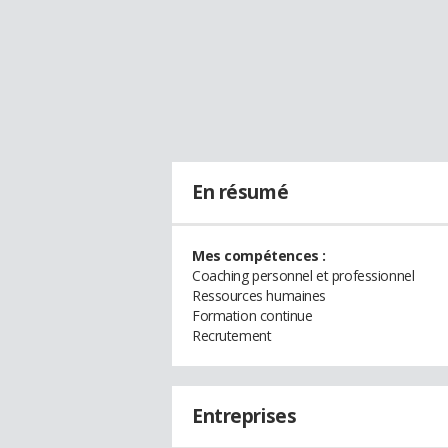
En résumé
Mes compétences :
Coaching personnel et professionnel
Ressources humaines
Formation continue
Recrutement
Entreprises