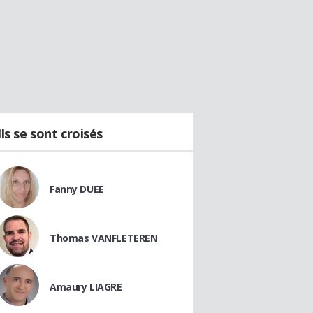
Ils se sont croisés
Fanny DUEE
Thomas VANFLETEREN
Amaury LIAGRE