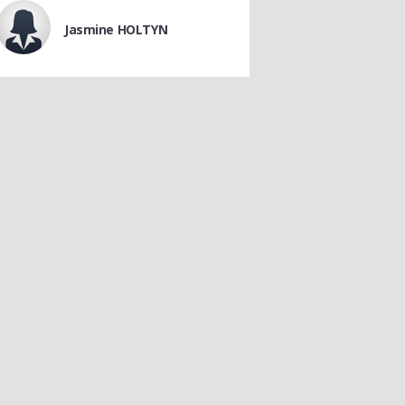
Jasmine HOLTYN