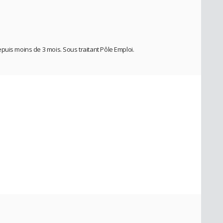
puis moins de 3 mois. Sous traitant Pôle Emploi.