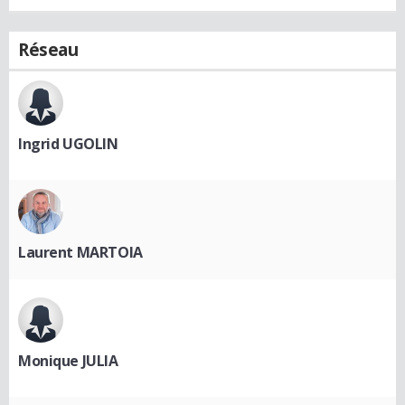
Réseau
Ingrid UGOLIN
Laurent MARTOIA
Monique JULIA