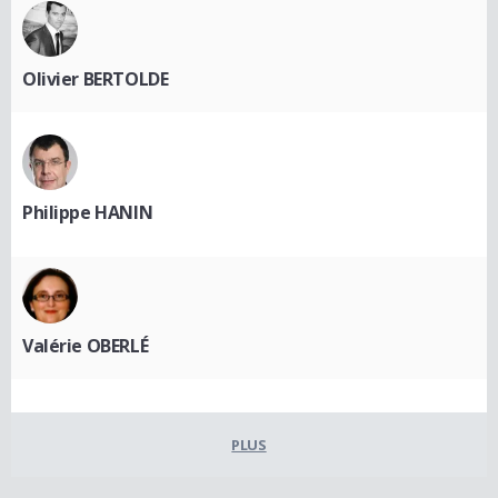
Olivier BERTOLDE
Philippe HANIN
Valérie OBERLÉ
PLUS