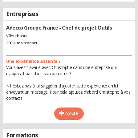
Entreprises
Adecco Groupe France
- Chef de projet Outils
Villeurbanne
2009 - maintenant
Une expérience absente ?
Vous avez travaillé avec Christophe dans une entreprise qui
n'apparaît pas dans son parcours ?
N'hésitez pas à lui suggérer d'ajouter cette expérience en lui
envoyant un message. Pour cela ajoutez d'abord Christophe à vos
contacts.
Ajouter
Formations