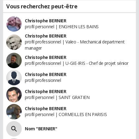
Vous recherchez peut-être
Christophe BERNIER
profil personnel | ENGHIEN LES BAINS
Christophe BERNIER
profil professionnel | Valeo - Mechanical department
manager
Christophe BERNIER
profil professionnel | U-GIE-IRIS - Chef de projet sénior
Christophe BERNIER
profil professionnel
Christophe BERNIER
profil personnel | SAINT GRATIEN
Christophe BERNIER
profil personnel | CORMEILLES EN PARISIS
Nom "BERNIER"