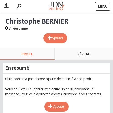
MENU
Christophe BERNIER
Villeurbanne
Ajouter
PROFIL
RÉSEAU
En résumé
Christophe n'a pas encore ajouté de résumé à son profil.
Vous pouvez lui suggérer d'en écrire un en lui envoyant un
message. Pour cela ajoutez d'abord Christophe à vos contacts.
Ajouter