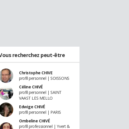
Vous recherchez peut-être
Christophe CHIVE
profil personnel | SOISSONS
Céline CHIVÉ
profil personnel | SAINT
VAAST LES MELLO
Edwige CHIVÉ
profil personnel | PARIS
Ombeline CHIVÉ
profil professionnel | Yvert &