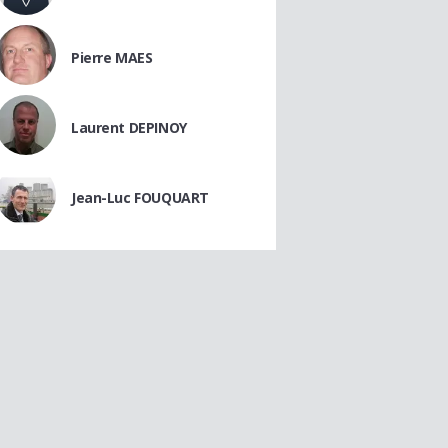
Pierre MAES
Laurent DEPINOY
Jean-Luc FOUQUART