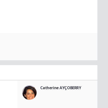
Catherine AYÇOBERRY