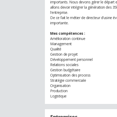
importants. Nous devons gérer le départ e
allons devoir intégrer la génération des 35h
l'entreprise.
De ce fait le métier de directeur d'usine
importante.
Mes compétences :
Amélioration continue
Management
Qualité
Gestion de projet
Développement personnel
Relations sociales
Gestion budgétaire
Optimisation des process
Stratégie commerciale
Organisation
Production
Logistique