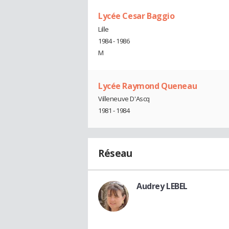
Lycée Cesar Baggio
Lille
1984 - 1986
M
Lycée Raymond Queneau
Villeneuve D'Ascq
1981 - 1984
Réseau
Audrey LEBEL