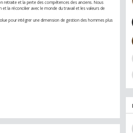
n retraite et la perte des compétences des anciens. Nous
 et la réconcilier avec le monde du travail et les valeurs de
 évolue pour intégrer une dimension de gestion des hommes plus