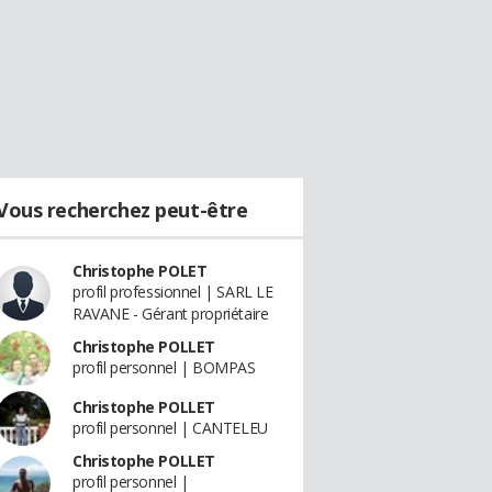
Vous recherchez peut-être
Christophe POLET
profil professionnel | SARL LE
RAVANE - Gérant propriétaire
Christophe POLLET
profil personnel | BOMPAS
Christophe POLLET
profil personnel | CANTELEU
Christophe POLLET
profil personnel |