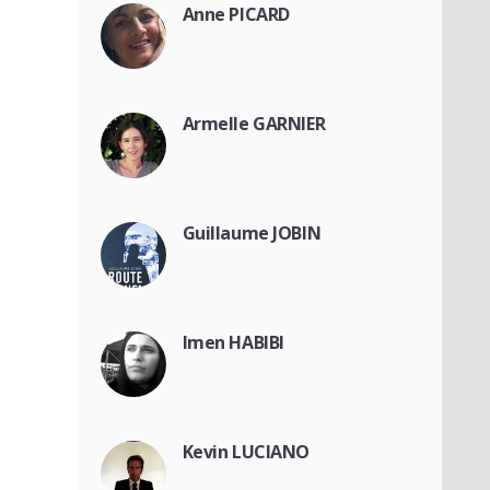
Anne PICARD
Armelle GARNIER
Guillaume JOBIN
Imen HABIBI
Kevin LUCIANO