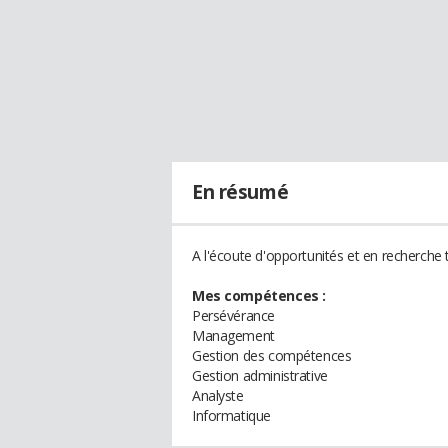
En résumé
A l'écoute d'opportunités et en recherche t
Mes compétences :
Persévérance
Management
Gestion des compétences
Gestion administrative
Analyste
Informatique