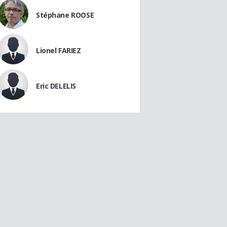
Stéphane ROOSE
Lionel FARIEZ
Eric DELELIS