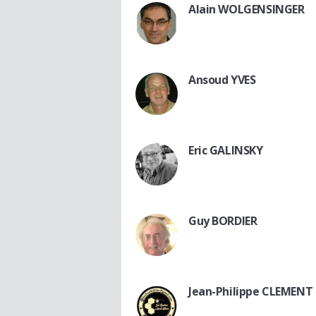
Alain WOLGENSINGER
Ansoud YVES
Eric GALINSKY
Guy BORDIER
Jean-Philippe CLEMENT