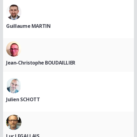
Guillaume MARTIN
Jean-Christophe BOUDAILLIER
Julien SCHOTT
Luc LEGALLAIS