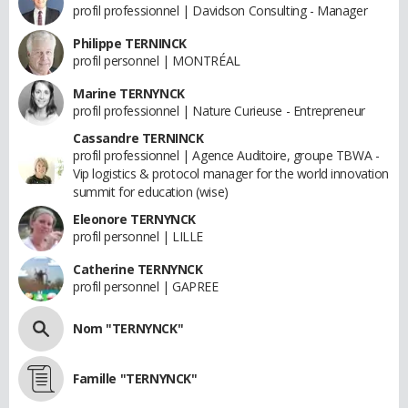
profil professionnel | Davidson Consulting - Manager
Philippe TERNINCK
profil personnel | MONTRÉAL
Marine TERNYNCK
profil professionnel | Nature Curieuse - Entrepreneur
Cassandre TERNINCK
profil professionnel | Agence Auditoire, groupe TBWA -
Vip logistics & protocol manager for the world innovation
summit for education (wise)
Eleonore TERNYNCK
profil personnel | LILLE
Catherine TERNYNCK
profil personnel | GAPREE
Nom "TERNYNCK"
Famille "TERNYNCK"