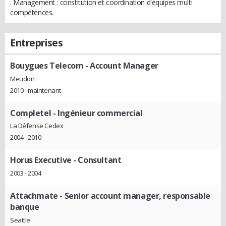
. Management : constitution et coordination d'équipes multi
compétences.
Entreprises
Bouygues Telecom
- Account Manager
Meudon
2010 - maintenant
Completel
- Ingénieur commercial
La Défense Cedex
2004 - 2010
Horus Executive
- Consultant
2003 - 2004
Attachmate
- Senior account manager, responsable
banque
Seattle