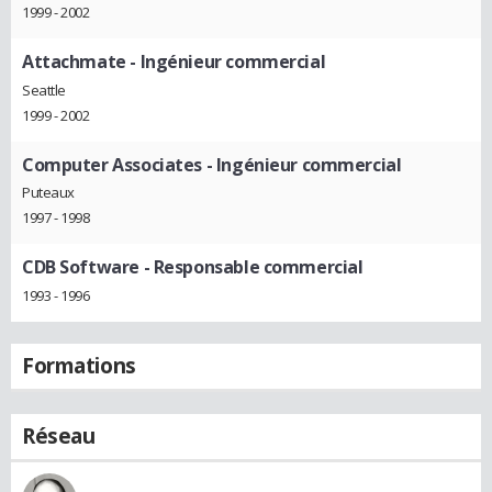
1999 - 2002
Attachmate
- Ingénieur commercial
Seattle
1999 - 2002
Computer Associates
- Ingénieur commercial
Puteaux
1997 - 1998
CDB Software
- Responsable commercial
1993 - 1996
Formations
Réseau