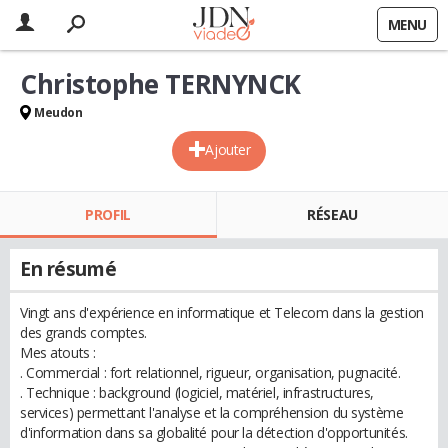
MENU
Christophe TERNYNCK
Meudon
Ajouter
PROFIL
RÉSEAU
En résumé
Vingt ans d'expérience en informatique et Telecom dans la gestion
des grands comptes.
Mes atouts :
. Commercial : fort relationnel, rigueur, organisation, pugnacité.
. Technique : background (logiciel, matériel, infrastructures,
services) permettant l'analyse et la compréhension du système
d'information dans sa globalité pour la détection d'opportunités.