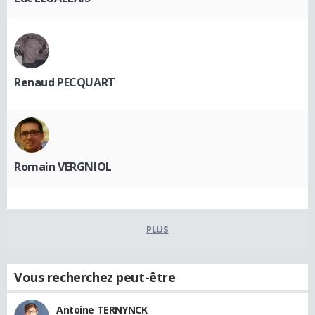
Renaud PECQUART
Romain VERGNIOL
PLUS
Vous recherchez peut-être
Antoine TERNYNCK