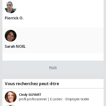
Pierrick O.
Sarah NOEL
PLUS
Vous recherchez peut-être
Cindy GUYART
profil professionnel | E.Leclerc - Employée textile