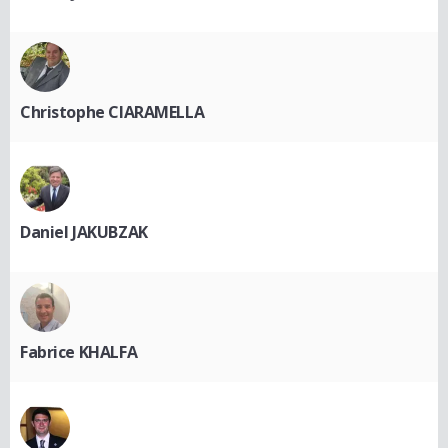
Christophe CIARAMELLA
Daniel JAKUBZAK
Fabrice KHALFA