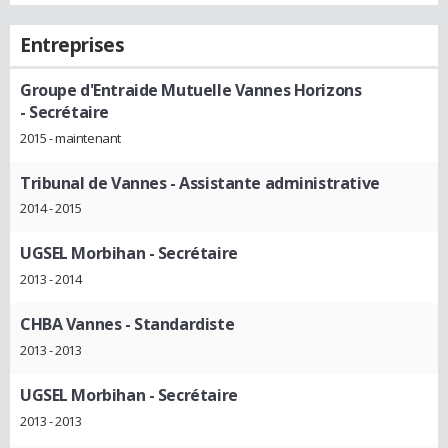
Entreprises
Groupe d'Entraide Mutuelle Vannes Horizons
- Secrétaire
2015 - maintenant
Tribunal de Vannes
- Assistante administrative
2014 - 2015
UGSEL Morbihan
- Secrétaire
2013 - 2014
CHBA Vannes
- Standardiste
2013 - 2013
UGSEL Morbihan
- Secrétaire
2013 - 2013