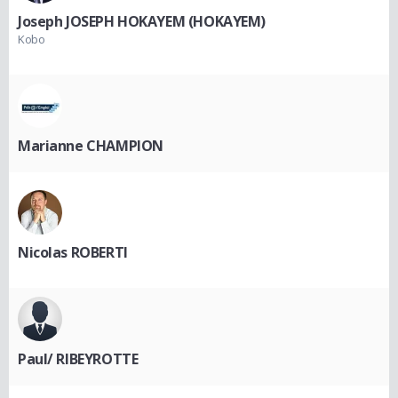
Joseph JOSEPH HOKAYEM (HOKAYEM)
Kobo
Marianne CHAMPION
Nicolas ROBERTI
Paul/ RIBEYROTTE