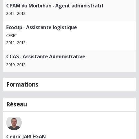
CPAM du Morbihan
- Agent administratif
2012 - 2012
Ecocup
- Assistante logistique
CERET
2012 - 2012
CCAS
- Assistante Administrative
2010 - 2012
Formations
Réseau
Cédric JARLÉGAN