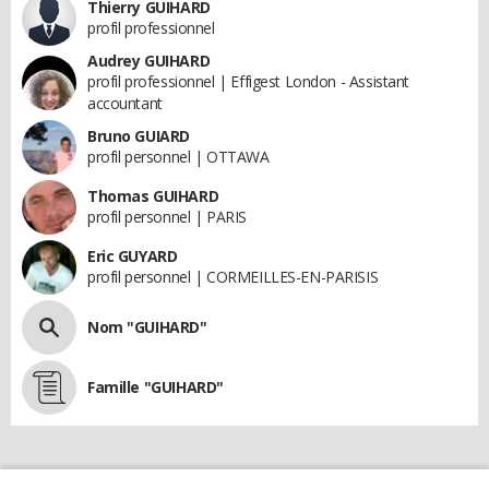
Thierry GUIHARD
profil professionnel
Audrey GUIHARD
profil professionnel | Effigest London - Assistant
accountant
Bruno GUIARD
profil personnel | OTTAWA
Thomas GUIHARD
profil personnel | PARIS
Eric GUYARD
profil personnel | CORMEILLES-EN-PARISIS
Nom "GUIHARD"
Famille "GUIHARD"