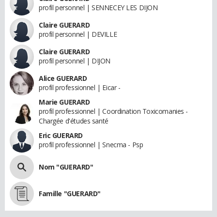
profil personnel | SENNECEY LES DIJON
Claire GUERARD
profil personnel | DEVILLE
Claire GUERARD
profil personnel | DIJON
Alice GUERARD
profil professionnel | Eicar -
Marie GUERARD
profil professionnel | Coordination Toxicomanies -
Chargée d'études santé
Eric GUERARD
profil professionnel | Snecma - Psp
Nom "GUERARD"
Famille "GUERARD"