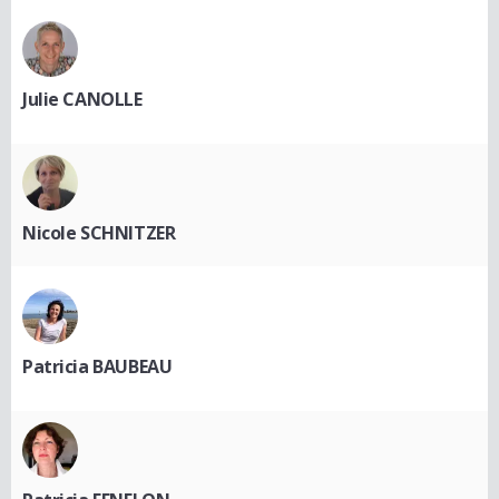
Julie CANOLLE
Nicole SCHNITZER
Patricia BAUBEAU