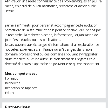
Afin d'avoir une réelle connaissance des problématiques en jeu, j'ai
mené, en parallèle ou en alternance, recherche et action sur le
terrain
j'aime à m'investir pour penser et accompagner cette évolution
perpétuelle de la structure et de la pensée sociale ; que ce soit par
la recherche, la recherche-action, la formation, l'organisation de
journées d'études ou des publications.
Je suis ouverte aux échanges d'informations et à l'exploration de
nouvelles expériences, en France ou à l'étranger, dans mon
domaine professionnel ou des domaines pouvant s'y rapporter
d'une manière ou d'une autre ; le croisement des regards et la
diversité des axes d'approche ne peuvent être qu'enrichissement
Mes compétences :
Formation
Recherche
Rédaction de rapports
Éducation
Entreprises