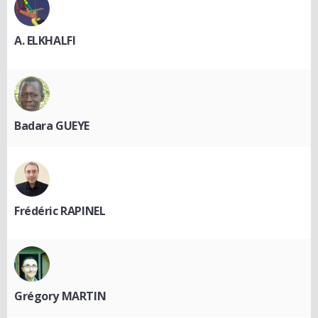
A. ELKHALFI
Badara GUEYE
Frédéric RAPINEL
Grégory MARTIN