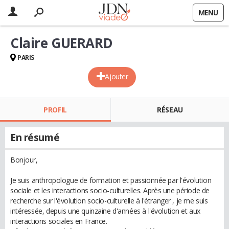
MENU
Claire GUERARD
PARIS
Ajouter
PROFIL
RÉSEAU
En résumé
Bonjour,
Je suis anthropologue de formation et passionnée par l'évolution
sociale et les interactions socio-culturelles. Après une période de
recherche sur l'évolution socio-culturelle à l'étranger , je me suis
intéressée, depuis une quinzaine d'années à l'évolution et aux
interactions sociales en France.