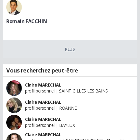
Romain FACCHIN
PLUS
Vous recherchez peut-être
Claire MARECHAL
profil personnel | SAINT GILLES LES BAINS
Claire MARECHAL
profil personnel | ROANNE
Claire MARECHAL
profil personnel | BAYEUX
Claire MARECHAL