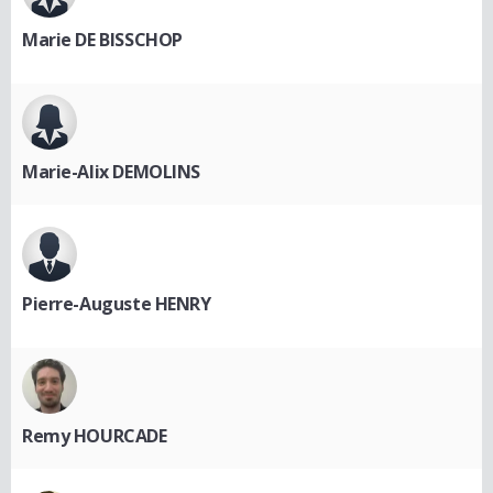
Marie DE BISSCHOP
Marie-Alix DEMOLINS
Pierre-Auguste HENRY
Remy HOURCADE