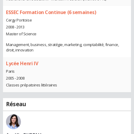
ESSEC Formation Continue (6 semaines)
Cergy Pontoise
2008 - 2013
Master of Science
Management, business, stratégie, marketing, comptabilité, finance,
droit, innovation
Lycée Henri IV
Paris
2005 - 2008
Classes prépatoires littéraires
Réseau