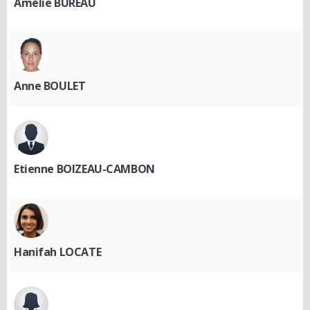
Amélie BUREAU
Anne BOULET
Etienne BOIZEAU-CAMBON
Hanifah LOCATE