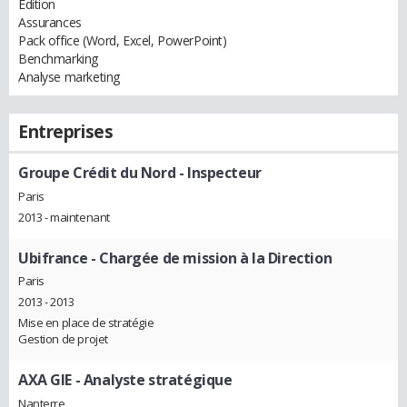
Édition
Assurances
Pack office (Word, Excel, PowerPoint)
Benchmarking
Analyse marketing
Entreprises
Groupe Crédit du Nord
- Inspecteur
Paris
2013 - maintenant
Ubifrance
- Chargée de mission à la Direction
Paris
2013 - 2013
Mise en place de stratégie
Gestion de projet
AXA GIE
- Analyste stratégique
Nanterre