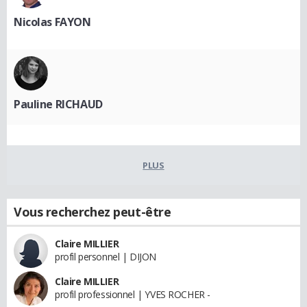
Nicolas FAYON
Pauline RICHAUD
PLUS
Vous recherchez peut-être
Claire MILLIER
profil personnel | DIJON
Claire MILLIER
profil professionnel | YVES ROCHER -