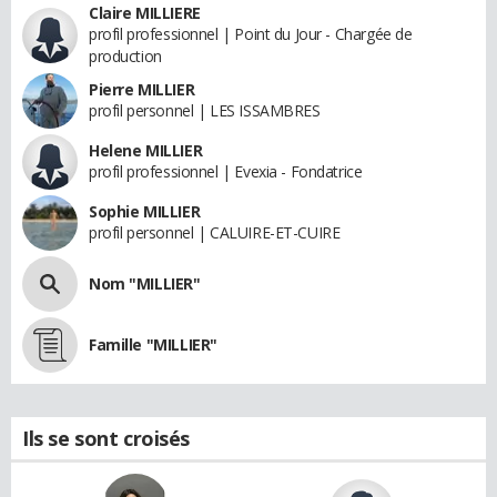
Claire MILLIERE
profil professionnel | Point du Jour - Chargée de
production
Pierre MILLIER
profil personnel | LES ISSAMBRES
Helene MILLIER
profil professionnel | Evexia - Fondatrice
Sophie MILLIER
profil personnel | CALUIRE-ET-CUIRE
Nom "MILLIER"
Famille "MILLIER"
Ils se sont croisés