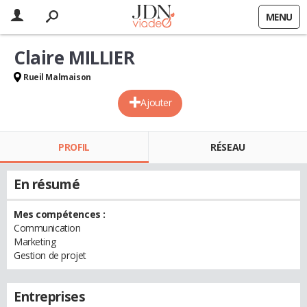
MENU
Claire MILLIER
Rueil Malmaison
Ajouter
PROFIL
RÉSEAU
En résumé
Mes compétences :
Communication
Marketing
Gestion de projet
Entreprises