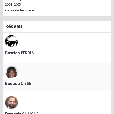
2004 - 2005
classe de Terminale
Réseau
Bastien PERRIN
Boubou CISSE