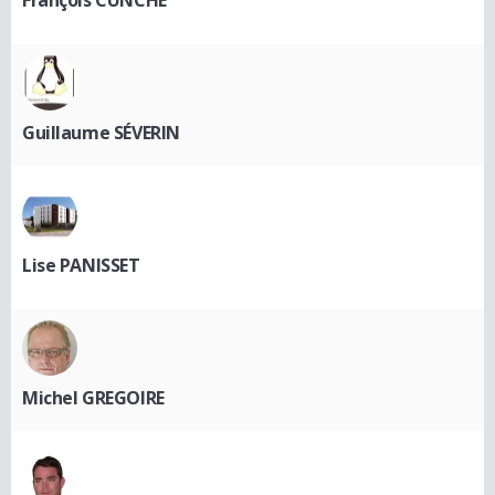
François CUNCHE
Guillaume SÉVERIN
Lise PANISSET
Michel GREGOIRE