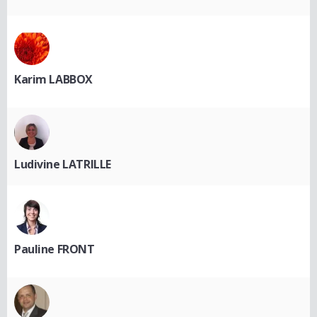
Karim LABBOX
Ludivine LATRILLE
Pauline FRONT