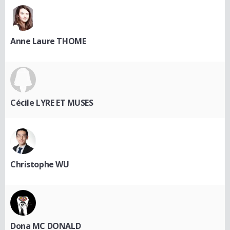
Anne Laure THOME
Cécile LYRE ET MUSES
Christophe WU
Dona MC DONALD