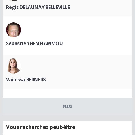
Régis DELAUNAY BELLEVILLE
Sébastien BEN HAMMOU
Vanessa BERNERS
PLUS
Vous recherchez peut-être