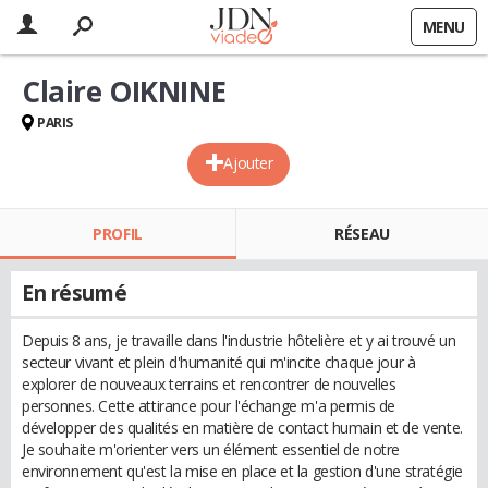
MENU
Claire OIKNINE
PARIS
Ajouter
PROFIL
RÉSEAU
En résumé
Depuis 8 ans, je travaille dans l'industrie hôtelière et y ai trouvé un
secteur vivant et plein d'humanité qui m'incite chaque jour à
explorer de nouveaux terrains et rencontrer de nouvelles
personnes. Cette attirance pour l'échange m'a permis de
développer des qualités en matière de contact humain et de vente.
Je souhaite m'orienter vers un élément essentiel de notre
environnement qu'est la mise en place et la gestion d'une stratégie