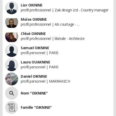
Lior OIKNINE
profil professionnel | Zak design Ltd - Country manager
Moïse OIKNINE
profil professionnel | Ab courtage - ...
Chloé OIKNINE
profil professionnel | libérale - Architecte
Samuel OIKNINE
profil personnel | PARIS
Laura OUAKNINE
profil personnel | PARIS
Daniel OIKNINE
profil personnel | MARRAKECH
Nom "OIKNINE"
Famille "OIKNINE"