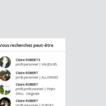
Vous recherchez peut-être
Claire ROBERTS
profil personnel | VAUJOURS
Claire ROBERT
profil personnel | ALLONNES
Claire ROBERT
profil professionnel | Phyto
Déco - Dirigeant
Claire ROBERT
profil personnel | FORGES