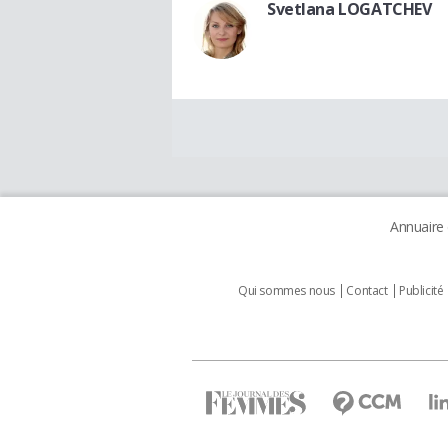
Svetlana LOGATCHEV
Annuaire
Qui sommes nous
Contact
Publicité