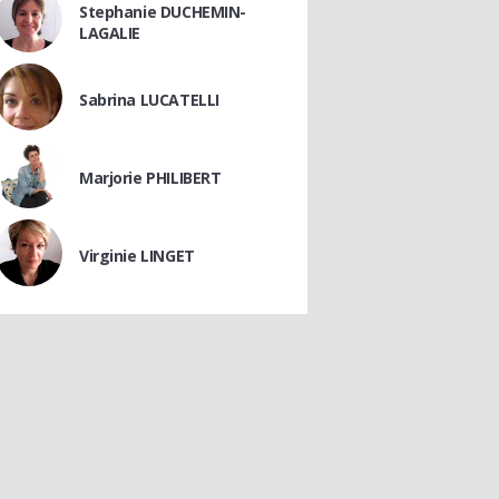
Stephanie DUCHEMIN-
LAGALIE
Sabrina LUCATELLI
Marjorie PHILIBERT
Virginie LINGET