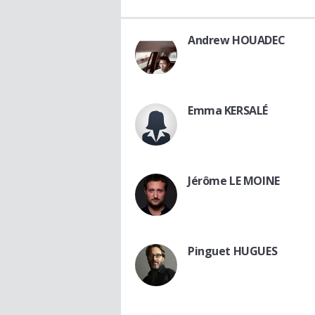
Andrew HOUADEC
Emma KERSALÉ
Jérôme LE MOINE
Pinguet HUGUES