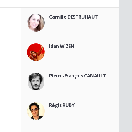
Camille DESTRUHAUT
Idan WIZEN
Pierre-François CANAULT
Régis RUBY