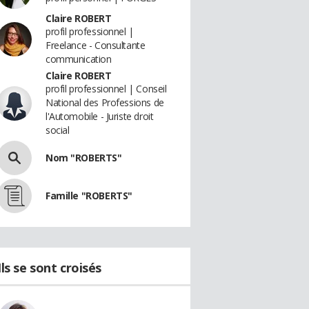
Claire ROBERT
profil professionnel |
Freelance - Consultante
communication
Claire ROBERT
profil professionnel | Conseil
National des Professions de
l'Automobile - Juriste droit
social
Nom "ROBERTS"
Famille "ROBERTS"
Ils se sont croisés