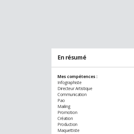
En résumé
Mes compétences :
Infographiste
Directeur Artistique
Communication
Pao
Mailing
Promotion
Création
Production
Maquettiste