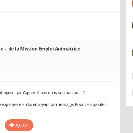
ce
- de la Mission Emploi Animatrice
ntreprise qui n'apparaît pas dans son parcours ?
te expérience en lui envoyant un message. Pour cela ajoutez
Ajouter