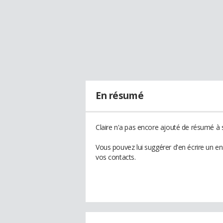
En résumé
Claire n'a pas encore ajouté de résumé à s
Vous pouvez lui suggérer d'en écrire un en
vos contacts.