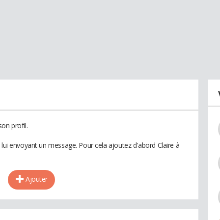
on profil.
 lui envoyant un message. Pour cela ajoutez d'abord Claire à
Ajouter