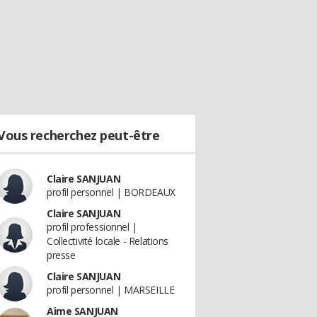
Vous recherchez peut-être
Claire SANJUAN
profil personnel | BORDEAUX
Claire SANJUAN
profil professionnel |
Collectivité locale - Relations
presse
Claire SANJUAN
profil personnel | MARSEILLE
Aime SANJUAN