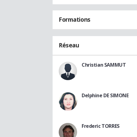
Formations
Réseau
Christian SAMMUT
Delphine DE SIMONE
Frederic TORRES