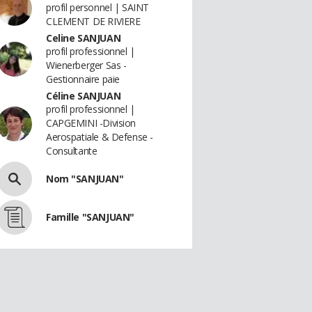
profil personnel | SAINT
CLEMENT DE RIVIERE
Celine SANJUAN
profil professionnel |
Wienerberger Sas -
Gestionnaire paie
Céline SANJUAN
profil professionnel |
CAPGEMINI -Division
Aerospatiale & Defense -
Consultante
Nom "SANJUAN"
Famille "SANJUAN"