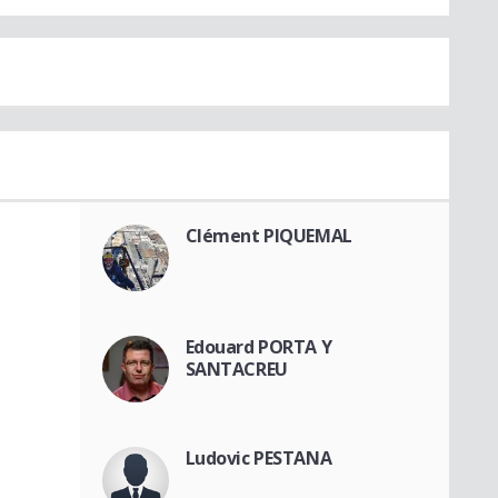
Clément PIQUEMAL
Edouard PORTA Y
SANTACREU
Ludovic PESTANA