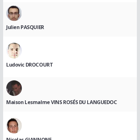
Julien PASQUIER
Ludovic DROCOURT
Maison Lesmalme VINS ROSÉS DU LANGUEDOC
Nicolas GIANNONE