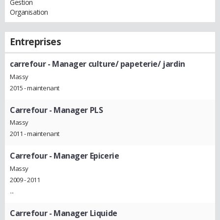
Gestion
Organisation
Entreprises
carrefour
- Manager culture/ papeterie/ jardin
Massy
2015 - maintenant
Carrefour
- Manager PLS
Massy
2011 - maintenant
Carrefour
- Manager Epicerie
Massy
2009 - 2011
...
Carrefour
- Manager Liquide