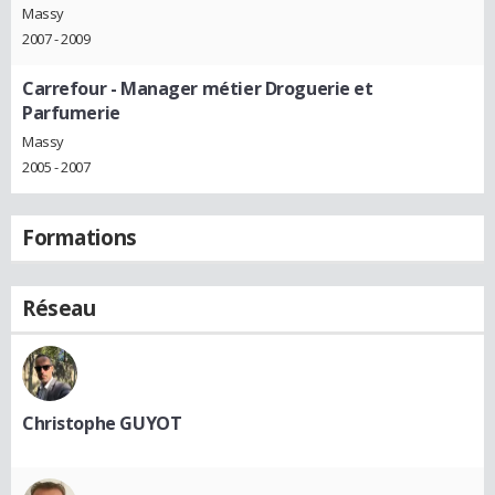
Massy
2007 - 2009
Carrefour
- Manager métier Droguerie et
Parfumerie
Massy
2005 - 2007
Formations
Réseau
Christophe GUYOT