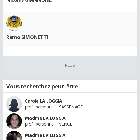
Remo SIMONETTI
PLUS
Vous recherchez peut-être
Carole LA LOGGIA
profil personnel | SASSENAGE
Maxime LA LOGGIA
profil personnel | VENCE
Maxime LA LOGGIA