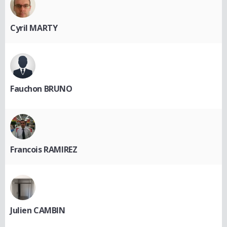
Cyril MARTY
Fauchon BRUNO
Francois RAMIREZ
Julien CAMBIN