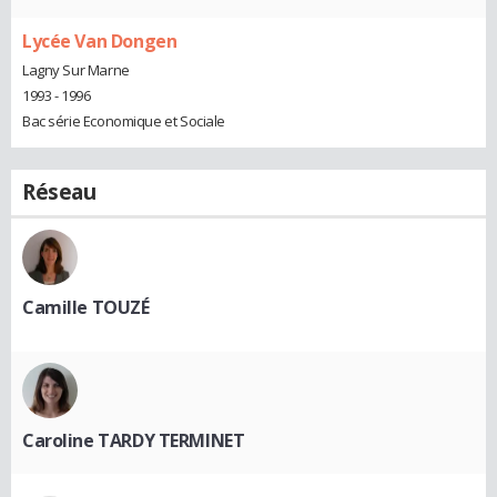
Lycée Van Dongen
Lagny Sur Marne
1993 - 1996
Bac série Economique et Sociale
Réseau
Camille TOUZÉ
Caroline TARDY TERMINET