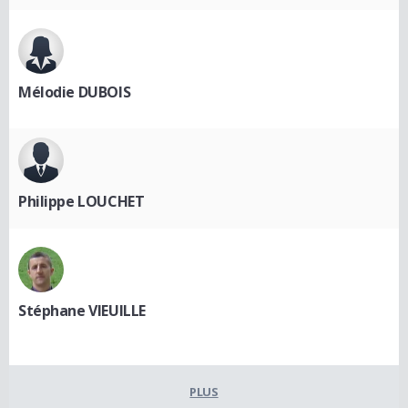
Mélodie DUBOIS
Philippe LOUCHET
Stéphane VIEUILLE
PLUS