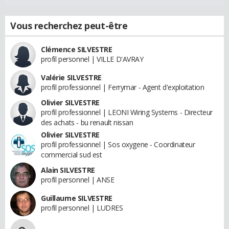
Vous recherchez peut-être
Clémence SILVESTRE
profil personnel | VILLE D'AVRAY
Valérie SILVESTRE
profil professionnel | Ferrymar - Agent d'exploitation
Olivier SILVESTRE
profil professionnel | LEONI Wiring Systems - Directeur
des achats - bu renault nissan
Olivier SILVESTRE
profil professionnel | Sos oxygene - Coordinateur
commercial sud est
Alain SILVESTRE
profil personnel | ANSE
Guillaume SILVESTRE
profil personnel | LUDRES