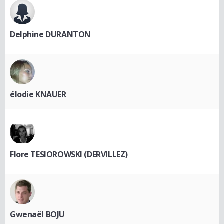
Delphine DURANTON
élodie KNAUER
Flore TESIOROWSKI (DERVILLEZ)
Gwenaël BOJU