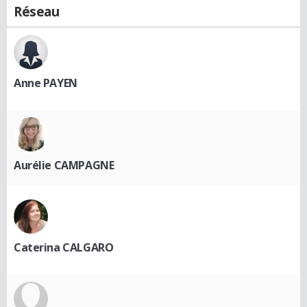
Réseau
Anne PAYEN
Aurélie CAMPAGNE
Caterina CALGARO