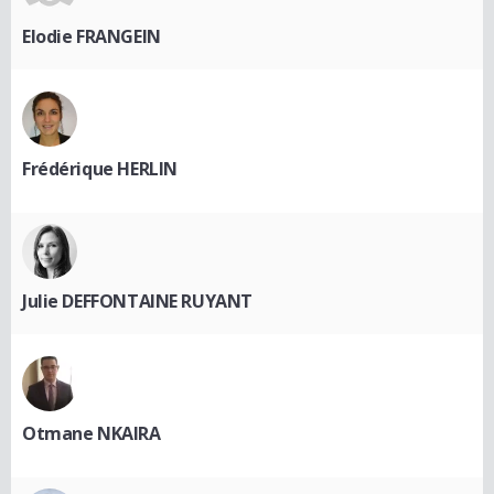
Elodie FRANGEIN
Frédérique HERLIN
Julie DEFFONTAINE RUYANT
Otmane NKAIRA