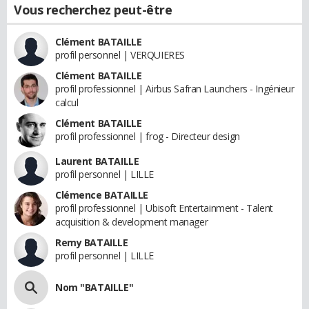
Vous recherchez peut-être
Clément BATAILLE
profil personnel | VERQUIERES
Clément BATAILLE
profil professionnel | Airbus Safran Launchers - Ingénieur
calcul
Clément BATAILLE
profil professionnel | frog - Directeur design
Laurent BATAILLE
profil personnel | LILLE
Clémence BATAILLE
profil professionnel | Ubisoft Entertainment - Talent
acquisition & development manager
Remy BATAILLE
profil personnel | LILLE
Nom "BATAILLE"