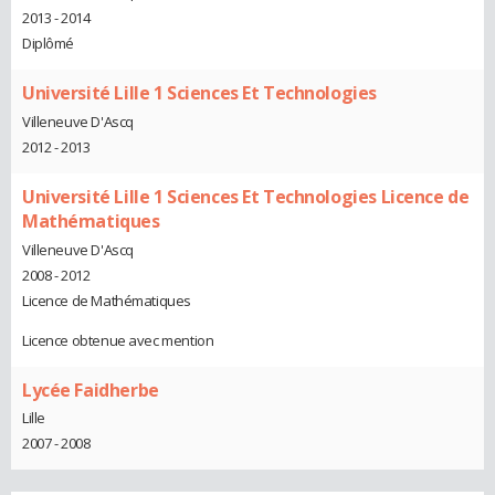
2013 - 2014
Diplômé
Université Lille 1 Sciences Et Technologies
Villeneuve D'Ascq
2012 - 2013
Université Lille 1 Sciences Et Technologies Licence de
Mathématiques
Villeneuve D'Ascq
2008 - 2012
Licence de Mathématiques
Licence obtenue avec mention
Lycée Faidherbe
Lille
2007 - 2008