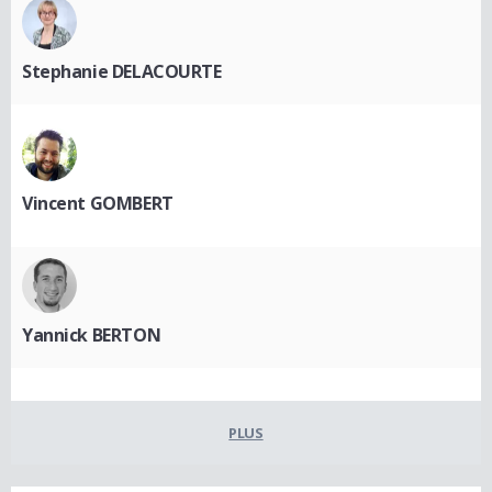
Stephanie DELACOURTE
Vincent GOMBERT
Yannick BERTON
PLUS