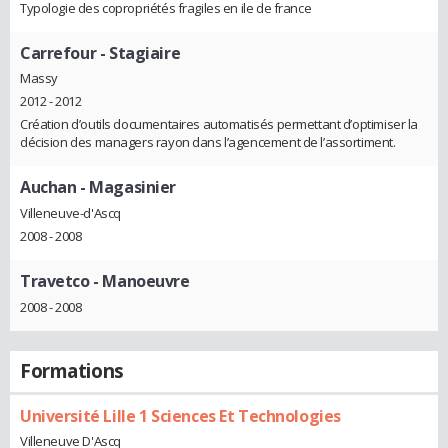
Typologie des copropriétés fragiles en ile de france
Carrefour
- Stagiaire
Massy
2012 - 2012
Création d’outils documentaires automatisés permettant d’optimiser la
décision des managers rayon dans l’agencement de l’assortiment.
Auchan
- Magasinier
Villeneuve-d'Ascq
2008 - 2008
Travetco
- Manoeuvre
2008 - 2008
Formations
Université Lille 1 Sciences Et Technologies
Villeneuve D'Ascq