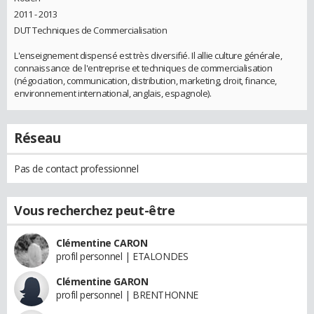
2011 - 2013
DUT Techniques de Commercialisation
L'enseignement dispensé est très diversifié. Il allie culture générale,
connaissance de l'entreprise et techniques de commercialisation
(négociation, communication, distribution, marketing, droit, finance,
environnement international, anglais, espagnole).
Réseau
Pas de contact professionnel
Vous recherchez peut-être
Clémentine CARON
profil personnel | ETALONDES
Clémentine GARON
profil personnel | BRENTHONNE