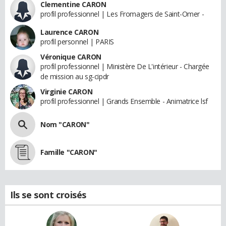
Clementine CARON
profil professionnel | Les Fromagers de Saint-Omer -
Laurence CARON
profil personnel | PARIS
Véronique CARON
profil professionnel | Ministère De L'intérieur - Chargée
de mission au sg-cipdr
Virginie CARON
profil professionnel | Grands Ensemble - Animatrice lsf
Nom "CARON"
Famille "CARON"
Ils se sont croisés