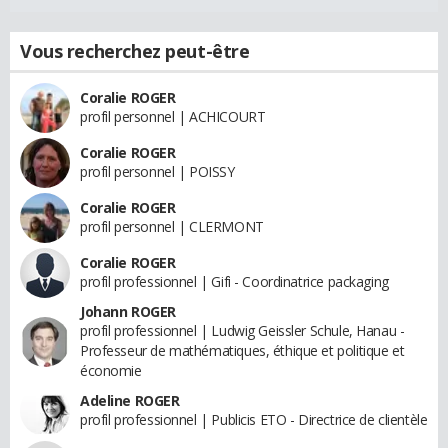
Vous recherchez peut-être
Coralie ROGER
profil personnel | ACHICOURT
Coralie ROGER
profil personnel | POISSY
Coralie ROGER
profil personnel | CLERMONT
Coralie ROGER
profil professionnel | Gifi - Coordinatrice packaging
Johann ROGER
profil professionnel | Ludwig Geissler Schule, Hanau -
Professeur de mathématiques, éthique et politique et
économie
Adeline ROGER
profil professionnel | Publicis ETO - Directrice de clientèle