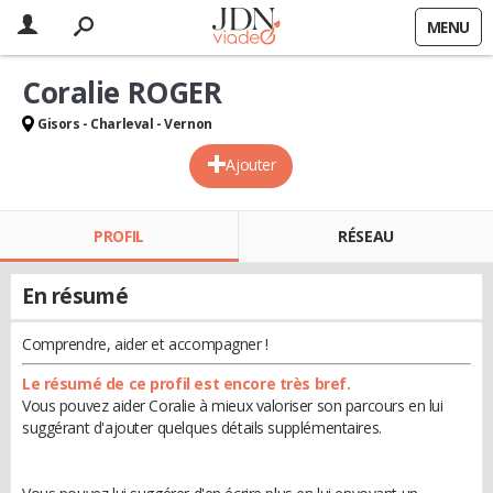
MENU
Coralie ROGER
Gisors - Charleval - Vernon
Ajouter
PROFIL
RÉSEAU
En résumé
Comprendre, aider et accompagner !
Le résumé de ce profil est encore très bref.
Vous pouvez aider Coralie à mieux valoriser son parcours en lui
suggérant d'ajouter quelques détails supplémentaires.