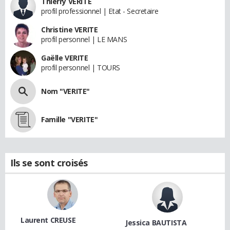
Thierry VERITE
profil professionnel | Etat - Secretaire
Christine VERITE
profil personnel | LE MANS
Gaëlle VERITE
profil personnel | TOURS
Nom "VERITE"
Famille "VERITE"
Ils se sont croisés
Laurent CREUSE
Jessica BAUTISTA