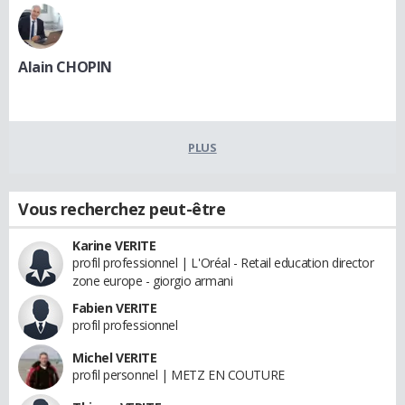
Alain CHOPIN
PLUS
Vous recherchez peut-être
Karine VERITE
profil professionnel | L'Oréal - Retail education director
zone europe - giorgio armani
Fabien VERITE
profil professionnel
Michel VERITE
profil personnel | METZ EN COUTURE