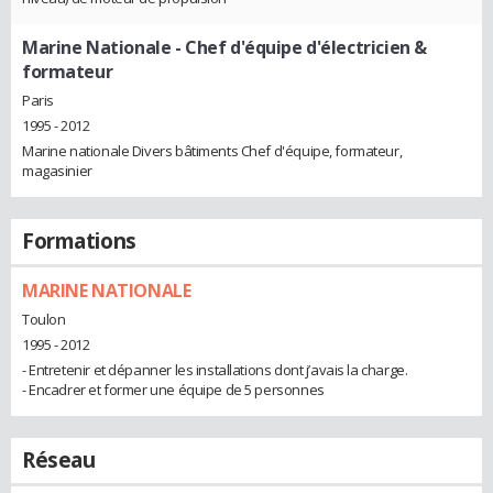
Marine Nationale
- Chef d'équipe d'électricien &
formateur
Paris
1995 - 2012
Marine nationale Divers bâtiments Chef d'équipe, formateur,
magasinier
Formations
MARINE NATIONALE
Toulon
1995 - 2012
- Entretenir et dépanner les installations dont j’avais la charge.
- Encadrer et former une équipe de 5 personnes
Réseau