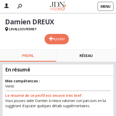
MENU
Damien DREUX
LEVALLOIS PERRET
Ajouter
PROFIL
RÉSEAU
En résumé
Mes compétences :
Vente
Le résumé de ce profil est encore très bref.
Vous pouvez aider Damien à mieux valoriser son parcours en lui
suggérant d'ajouter quelques détails supplémentaires.