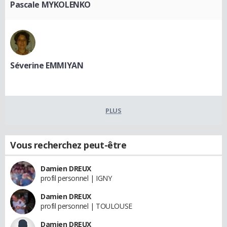
Pascale MYKOLENKO
Séverine EMMIYAN
PLUS
Vous recherchez peut-être
Damien DREUX
profil personnel | IGNY
Damien DREUX
profil personnel | TOULOUSE
Damien DREUX