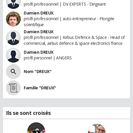
profil professionnel | DV EXPERTS - Dirigeant
Damien DREUX
profil professionnel | auto-entrepreneur - Plongée
scientifique
Damien DREUX
profil professionnel | Airbus Defence & Space - Head of
commercial, airbus defence & space electronics france
Damien DREUX
profil personnel | ANGERS
Nom "DREUX"
Famille "DREUX"
Ils se sont croisés