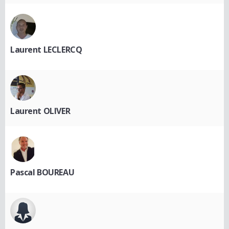
Laurent LECLERCQ
Laurent OLIVER
Pascal BOUREAU