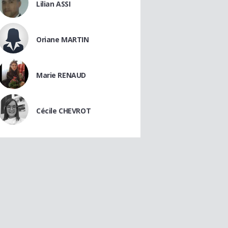
Lilian ASSI
Oriane MARTIN
Marie RENAUD
Cécile CHEVROT