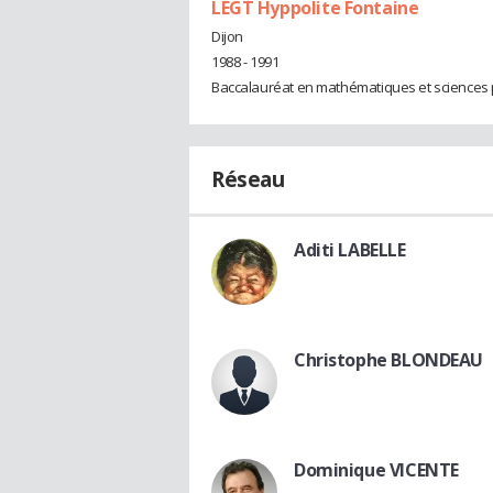
LEGT Hyppolite Fontaine
Dijon
1988 - 1991
Baccalauréat en mathématiques et sciences
Réseau
Aditi LABELLE
Christophe BLONDEAU
Dominique VICENTE