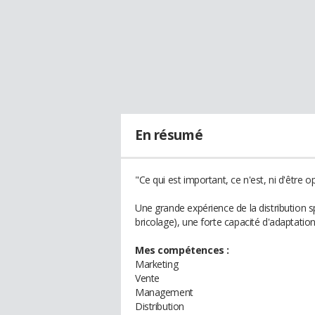
En résumé
"Ce qui est important, ce n'est, ni d'être
Une grande expérience de la distribution spé
bricolage), une forte capacité d'adaptation
Mes compétences :
Marketing
Vente
Management
Distribution