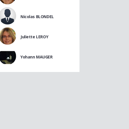
Nicolas BLONDEL
Juliette LEROY
Yohann MAUGER