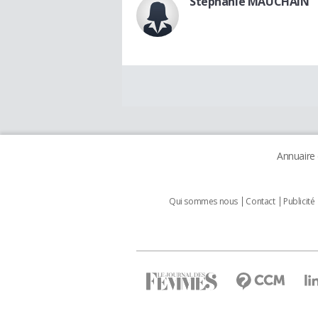
Stephanie MAUCHAIN
Annuaire
Qui sommes nous
Contact
Publicité