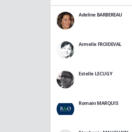
Adeline BARBEREAU
Armelle FROIDEVAL
Estelle LECUGY
Romain MARQUIS