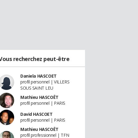
Vous recherchez peut-être
Daniela HASCOET
profil personnel | VILLERS
SOUS SAINT LEU
Mathieu HASCOËT
profil personnel | PARIS
David HASCOET
profil personnel | PARIS
Mathieu HASCOËT
profil professionnel | TFN