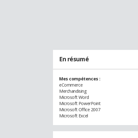
En résumé
Mes compétences :
eCommerce
Merchandising
Microsoft Word
Microsoft PowerPoint
Microsoft Office 2007
Microsoft Excel