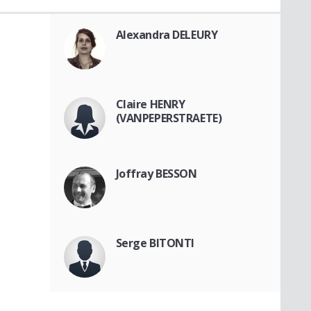
Alexandra DELEURY
Claire HENRY
(VANPEPERSTRAETE)
Joffray BESSON
Serge BITONTI