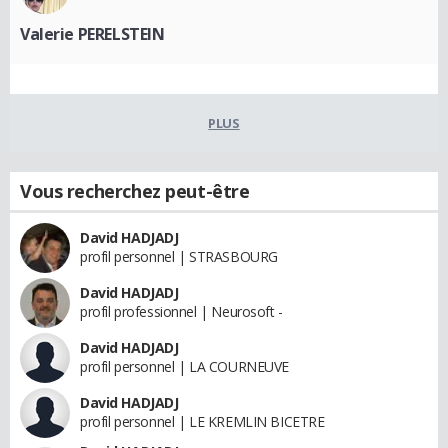
Valerie PERELSTEIN
PLUS
Vous recherchez peut-être
David HADJADJ
profil personnel | STRASBOURG
David HADJADJ
profil professionnel | Neurosoft -
David HADJADJ
profil personnel | LA COURNEUVE
David HADJADJ
profil personnel | LE KREMLIN BICETRE