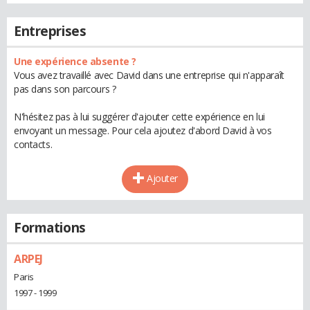
Entreprises
Une expérience absente ?
Vous avez travaillé avec David dans une entreprise qui n'apparaît
pas dans son parcours ?
N'hésitez pas à lui suggérer d'ajouter cette expérience en lui
envoyant un message. Pour cela ajoutez d'abord David à vos
contacts.
Ajouter
Formations
ARPEJ
Paris
1997 - 1999