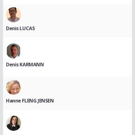
Denis LUCAS
Denis KARMANN
Hanne FLENG JENSEN