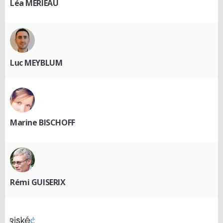
Léa MERIEAU
Luc MEYBLUM
Marine BISCHOFF
Rémi GUISERIX