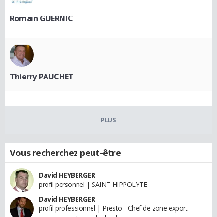
Romain GUERNIC
Thierry PAUCHET
PLUS
Vous recherchez peut-être
David HEYBERGER
profil personnel | SAINT HIPPOLYTE
David HEYBERGER
profil professionnel | Presto - Chef de zone export