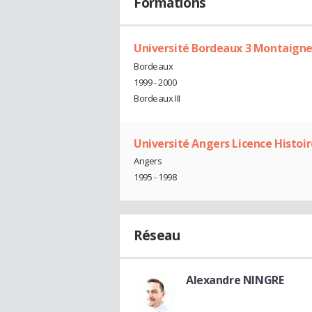
Formations
Université Bordeaux 3 Montaigne
Bordeaux
1999 - 2000
Bordeaux III
Université Angers Licence Histoir
Angers
1995 - 1998
Réseau
Alexandre NINGRE