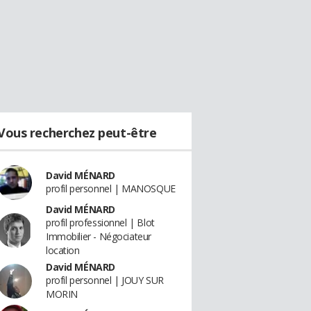
Vous recherchez peut-être
David MÉNARD
profil personnel | MANOSQUE
David MÉNARD
profil professionnel | Blot
Immobilier - Négociateur
location
David MÉNARD
profil personnel | JOUY SUR
MORIN