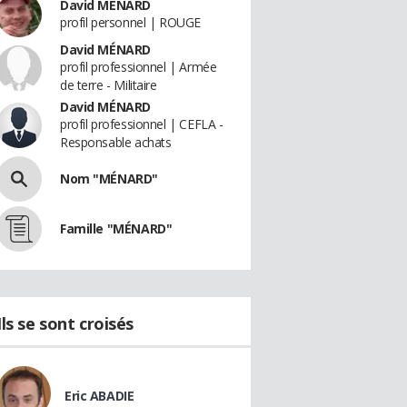
David MÉNARD
profil personnel | ROUGE
David MÉNARD
profil professionnel | Armée
de terre - Militaire
David MÉNARD
profil professionnel | CEFLA -
Responsable achats
Nom "MÉNARD"
Famille "MÉNARD"
Ils se sont croisés
Eric ABADIE