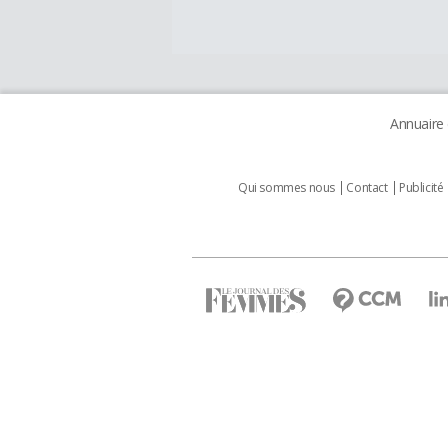
Annuaire
Qui sommes nous
Contact
Publicité