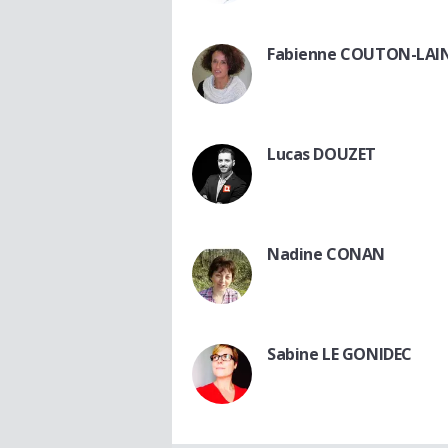
Fabienne COUTON-LAI
Lucas DOUZET
Nadine CONAN
Sabine LE GONIDEC