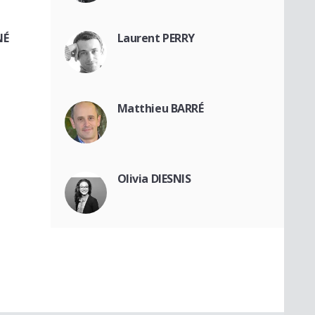
NÉ
Laurent PERRY
Matthieu BARRÉ
Olivia DIESNIS