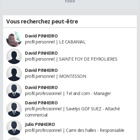
PLUS
Vous recherchez peut-être
David PINHEIRO
profil personnel | LE CABANIAL
David PINHEIRO
profil personnel | SAINTE FOY DE PEYROLIERES
David PINHEIRO
profil personnel | MONTESSON
David PINHEIRO
profil professionnel | Tel and com - Manager
David PINHEIRO
profil professionnel | Savelys GDF SUEZ - Attaché
commercial
Julio PINHEIRO
profil professionnel | Carre des halles - Responsable