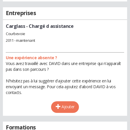
Entreprises
Carglass
- Chargé d assistance
Courbevoie
2011 - maintenant
Une expérience absente ?
Vous avez travaillé avec DAVID dans une entreprise qui n'apparaît
pas dans son parcours ?
N'hésitez pas à lui suggérer d'ajouter cette expérience en lui
envoyant un message. Pour cela ajoutez d'abord DAVID à vos
contacts.
Ajouter
Formations