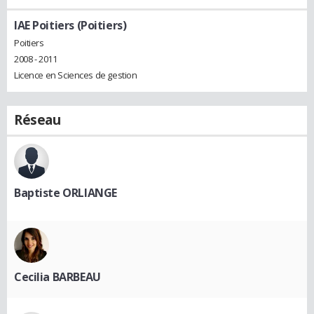
IAE Poitiers (Poitiers)
Poitiers
2008 - 2011
Licence en Sciences de gestion
Réseau
Baptiste ORLIANGE
Cecilia BARBEAU