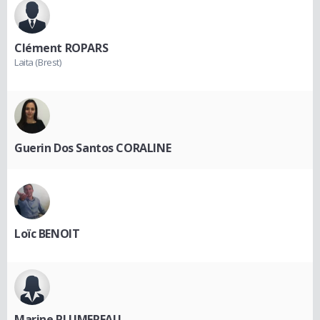
Clément ROPARS
Laita (Brest)
Guerin Dos Santos CORALINE
Loïc BENOIT
Marine PLUMEREAU