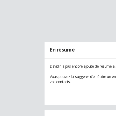
En résumé
David n'a pas encore ajouté de résumé à s
Vous pouvez lui suggérer d'en écrire un e
vos contacts.