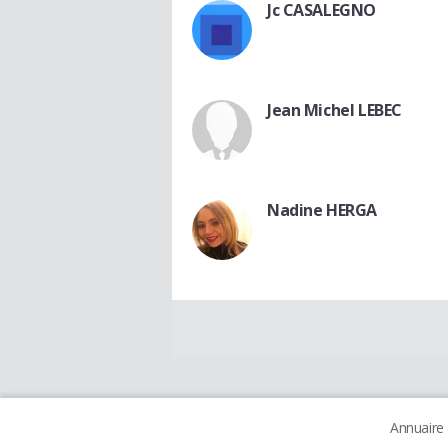
Jc CASALEGNO
Jean Michel LEBEC
Nadine HERGA
Annuaire