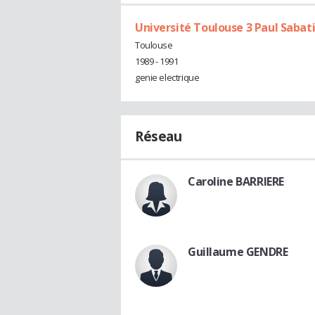
Université Toulouse 3 Paul Sabati
Toulouse
1989 - 1991
genie electrique
Réseau
Caroline BARRIERE
Guillaume GENDRE