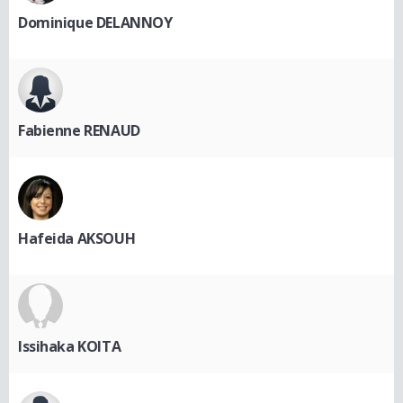
Dominique DELANNOY
Fabienne RENAUD
Hafeida AKSOUH
Issihaka KOITA