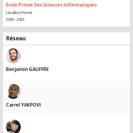
Ecole Privée Des Sciences Informatiques
Levallois Perret
2000 - 2003
Réseau
Benjamin GAUFFRE
Carrel YAKPOVI