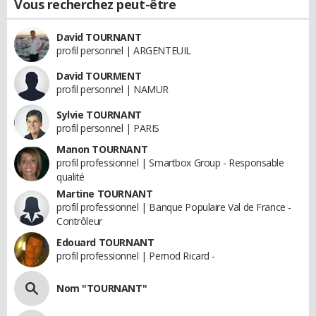
Vous recherchez peut-être
David TOURNANT
profil personnel | ARGENTEUIL
David TOURMENT
profil personnel | NAMUR
Sylvie TOURNANT
profil personnel | PARIS
Manon TOURNANT
profil professionnel | Smartbox Group - Responsable
qualité
Martine TOURNANT
profil professionnel | Banque Populaire Val de France -
Contrôleur
Edouard TOURNANT
profil professionnel | Pernod Ricard -
Nom "TOURNANT"