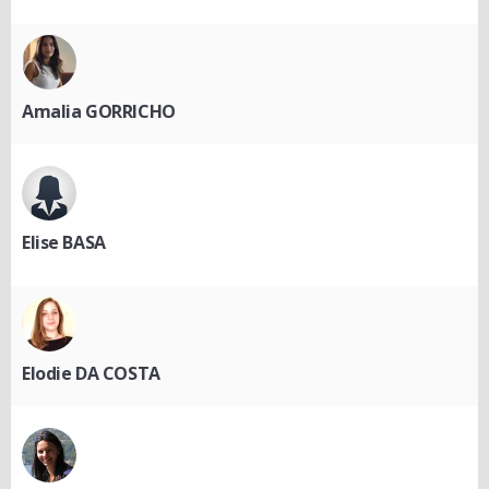
Amalia GORRICHO
Elise BASA
Elodie DA COSTA