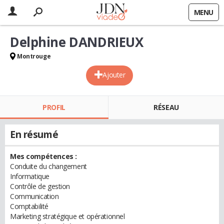
MENU
Delphine DANDRIEUX
Montrouge
Ajouter
PROFIL
RÉSEAU
En résumé
Mes compétences :
Conduite du changement
Informatique
Contrôle de gestion
Communication
Comptabilité
Marketing stratégique et opérationnel