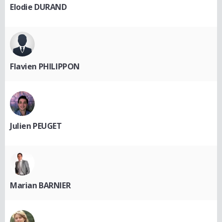
Elodie DURAND
Flavien PHILIPPON
Julien PEUGET
Marian BARNIER