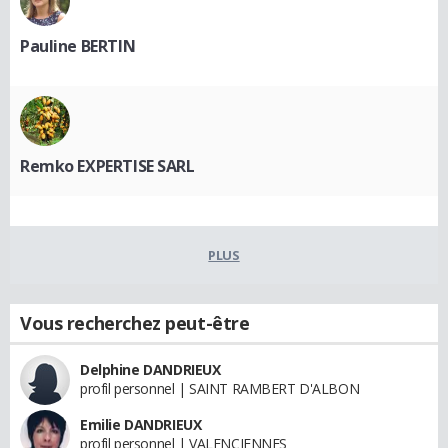
Pauline BERTIN
Remko EXPERTISE SARL
PLUS
Vous recherchez peut-être
Delphine DANDRIEUX
profil personnel | SAINT RAMBERT D'ALBON
Emilie DANDRIEUX
profil personnel | VALENCIENNES