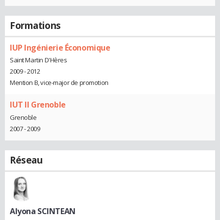
Formations
IUP Ingénierie Économique
Saint Martin D'Hères
2009 - 2012
Mention B, vice-major de promotion
IUT II Grenoble
Grenoble
2007 - 2009
Réseau
Alyona SCINTEAN