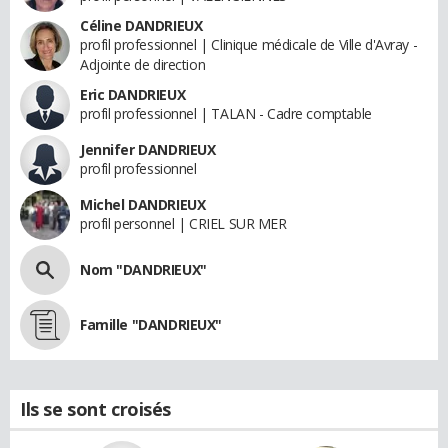
Céline DANDRIEUX
profil professionnel | Clinique médicale de Ville d'Avray -
Adjointe de direction
Eric DANDRIEUX
profil professionnel | TALAN - Cadre comptable
Jennifer DANDRIEUX
profil professionnel
Michel DANDRIEUX
profil personnel | CRIEL SUR MER
Nom "DANDRIEUX"
Famille "DANDRIEUX"
Ils se sont croisés