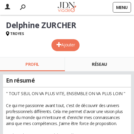
MENU
Delphine ZURCHER
TROYES
Ajouter
PROFIL
RÉSEAU
En résumé
" TOUT SEUL ON VA PLUS VITE, ENSEMBLE ON VA PLUS LOIN "
Ce qui me passionne avant tout, c'est de découvrir des univers
professionnels différents. Cela me permet d'avoir une vision plus
large du monde qui m'entoure et d'enrichir mes connaissances
ainsi que mes compétences. J'aime être force de proposition.