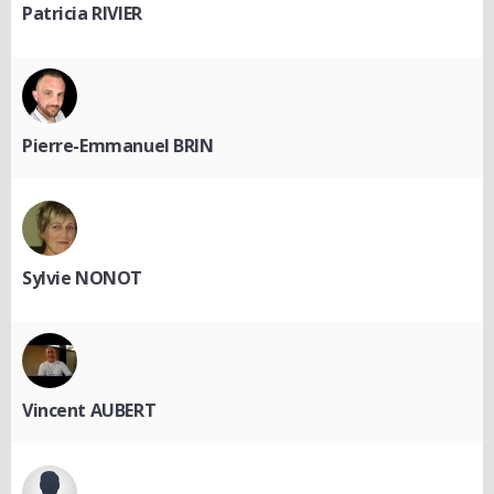
Patricia RIVIER
Pierre-Emmanuel BRIN
Sylvie NONOT
Vincent AUBERT