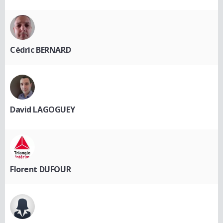
Cédric BERNARD
David LAGOGUEY
Florent DUFOUR