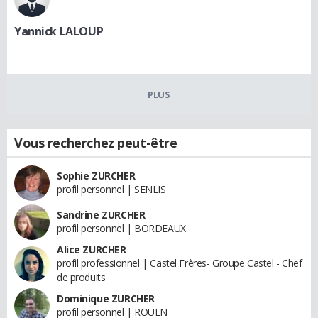
Yannick LALOUP
PLUS
Vous recherchez peut-être
Sophie ZURCHER
profil personnel | SENLIS
Sandrine ZURCHER
profil personnel | BORDEAUX
Alice ZURCHER
profil professionnel | Castel Frères- Groupe Castel - Chef
de produits
Dominique ZURCHER
profil personnel | ROUEN