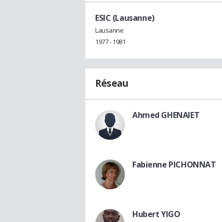
ESIC (Lausanne)
Lausanne
1977 - 1981
Réseau
Ahmed GHENAIET
Fabienne PICHONNAT
Hubert YIGO