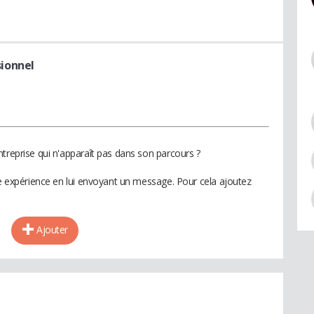
ionnel
treprise qui n'apparaît pas dans son parcours ?
te expérience en lui envoyant un message. Pour cela ajoutez
Ajouter