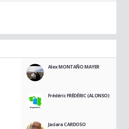
Alex MONTAÑO MAYER
Frédéric FRÉDÉRIC (ALONSO)
Jaciara CARDOSO