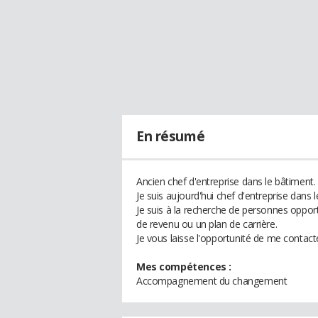
En résumé
Ancien chef d'entreprise dans le bâtiment.
Je suis aujourd'hui chef d'entreprise dans 
Je suis à la recherche de personnes oppor
de revenu ou un plan de carrière.
Je vous laisse l'opportunité de me contact
Mes compétences :
Accompagnement du changement