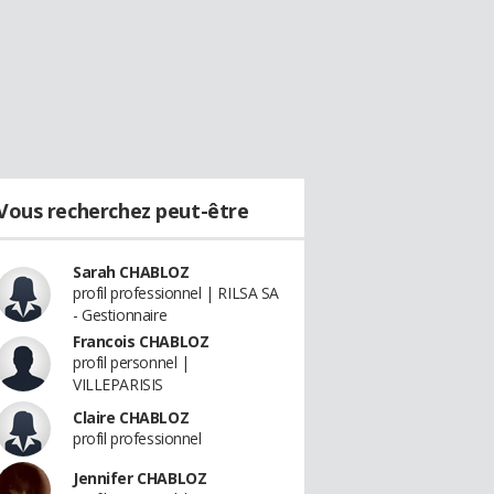
Vous recherchez peut-être
Sarah CHABLOZ
profil professionnel | RILSA SA
- Gestionnaire
Francois CHABLOZ
profil personnel |
VILLEPARISIS
Claire CHABLOZ
profil professionnel
Jennifer CHABLOZ