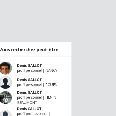
Vous recherchez peut-être
Denis GALLOT
profil personnel | NANCY
Denis GALLOT
profil personnel | ROUEN
Denis GALLOT
profil personnel | HENIN
BEAUMONT
Denis CALLOT
profil professionnel |