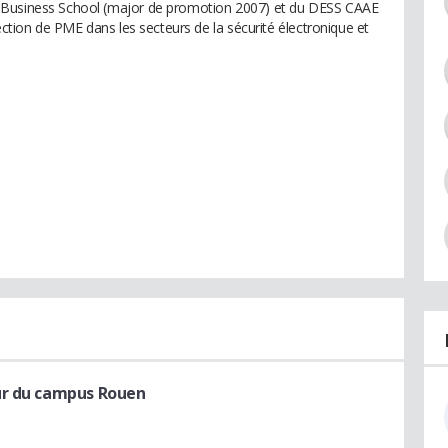
 Business School (major de promotion 2007) et du DESS CAAE
ection de PME dans les secteurs de la sécurité électronique et
ur du campus Rouen