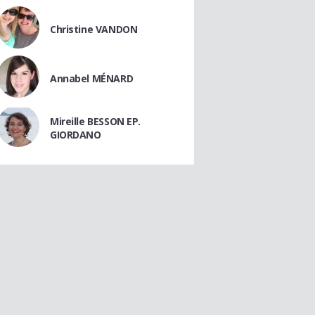
Christine VANDON
Annabel MÉNARD
Mireille BESSON EP.
GIORDANO