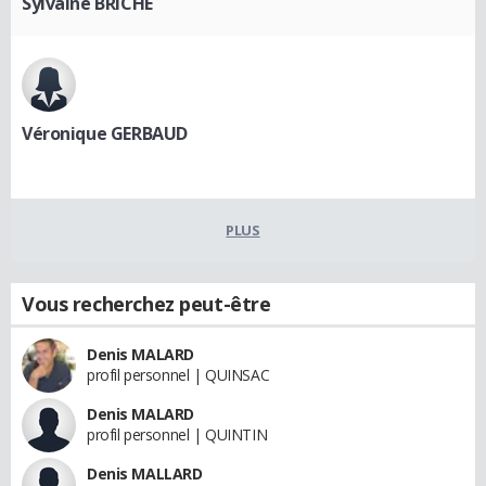
Sylvaine BRICHE
Véronique GERBAUD
PLUS
Vous recherchez peut-être
Denis MALARD
profil personnel | QUINSAC
Denis MALARD
profil personnel | QUINTIN
Denis MALLARD