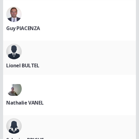
Guy PIACENZA
Lionel BULTEL
Nathalie VANEL