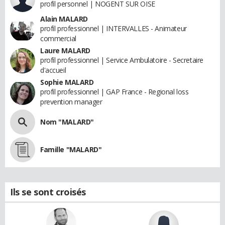
profil personnel | NOGENT SUR OISE
Alain MALARD
profil professionnel | INTERVALLES - Animateur
commercial
Laure MALARD
profil professionnel | Service Ambulatoire - Secretaire
d'accueil
Sophie MALARD
profil professionnel | GAP France - Regional loss
prevention manager
Nom "MALARD"
Famille "MALARD"
Ils se sont croisés