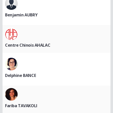
Benjamin AUBRY
Centre Chinois AHALAC
Delphine BANCE
Fariba TAVAKOLI