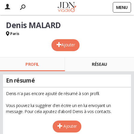
MENU
Denis MALARD
Paris
Ajouter
PROFIL
RÉSEAU
En résumé
Denis n'a pas encore ajouté de résumé à son profil.
Vous pouvez lui suggérer d'en écrire un en lui envoyant un
message. Pour cela ajoutez d'abord Denis à vos contacts.
Ajouter