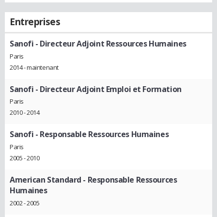
Entreprises
Sanofi
- Directeur Adjoint Ressources Humaines
Paris
2014 - maintenant
Sanofi
- Directeur Adjoint Emploi et Formation
Paris
2010 - 2014
Sanofi
- Responsable Ressources Humaines
Paris
2005 - 2010
American Standard
- Responsable Ressources
Humaines
2002 - 2005