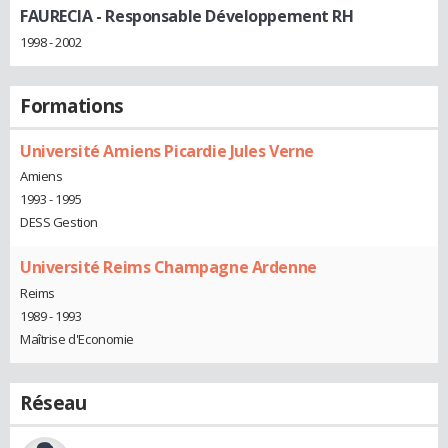
FAURECIA
- Responsable Développement RH
1998 - 2002
Formations
Université Amiens Picardie Jules Verne
Amiens
1993 - 1995
DESS Gestion
Université Reims Champagne Ardenne
Reims
1989 - 1993
Maîtrise d'Economie
Réseau