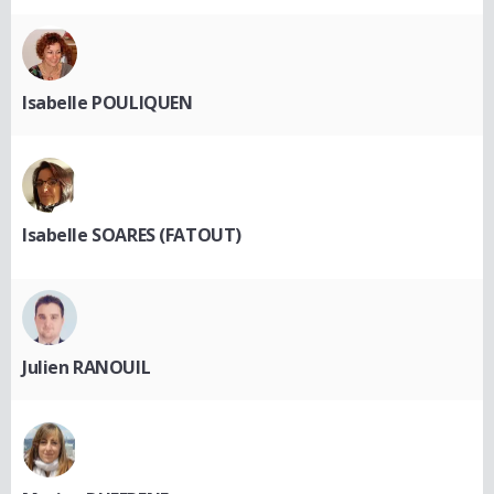
Isabelle POULIQUEN
Isabelle SOARES (FATOUT)
Julien RANOUIL