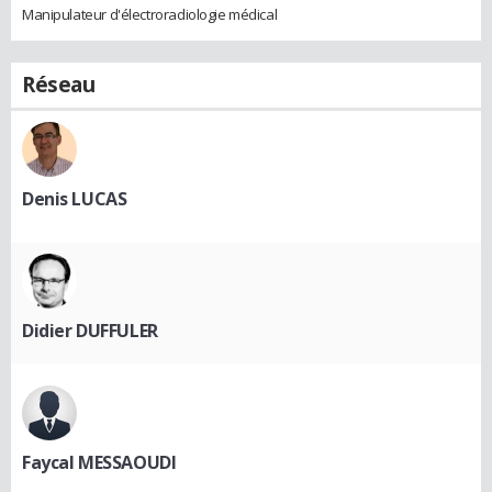
Manipulateur d'électroradiologie médical
Réseau
Denis LUCAS
Didier DUFFULER
Faycal MESSAOUDI