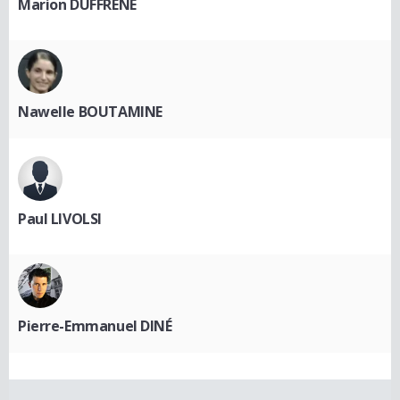
Marion DUFFRENE
Nawelle BOUTAMINE
Paul LIVOLSI
Pierre-Emmanuel DINÉ