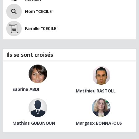
Nom "CECILE"
Famille "CECILE"
Ils se sont croisés
Sabrina ABDI
Matthieu RASTOLL
Mathias GUEUNOUN
Margaux BONNAFOUS