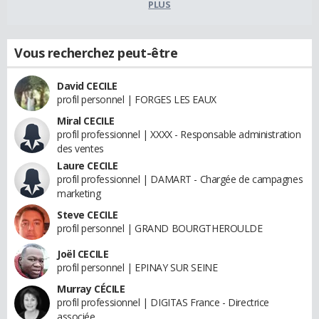
PLUS
Vous recherchez peut-être
David CECILE
profil personnel | FORGES LES EAUX
Miral CECILE
profil professionnel | XXXX - Responsable administration
des ventes
Laure CECILE
profil professionnel | DAMART - Chargée de campagnes
marketing
Steve CECILE
profil personnel | GRAND BOURGTHEROULDE
Joël CECILE
profil personnel | EPINAY SUR SEINE
Murray CÉCILE
profil professionnel | DIGITAS France - Directrice
associée