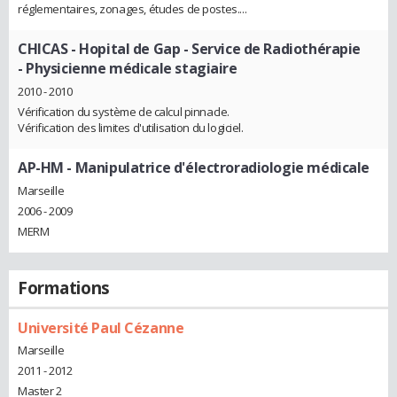
réglementaires, zonages, études de postes....
CHICAS - Hopital de Gap - Service de Radiothérapie
- Physicienne médicale stagiaire
2010 - 2010
Vérification du système de calcul pinnacle.
Vérification des limites d'utilisation du logiciel.
AP-HM
- Manipulatrice d'électroradiologie médicale
Marseille
2006 - 2009
MERM
Formations
Université Paul Cézanne
Marseille
2011 - 2012
Master 2