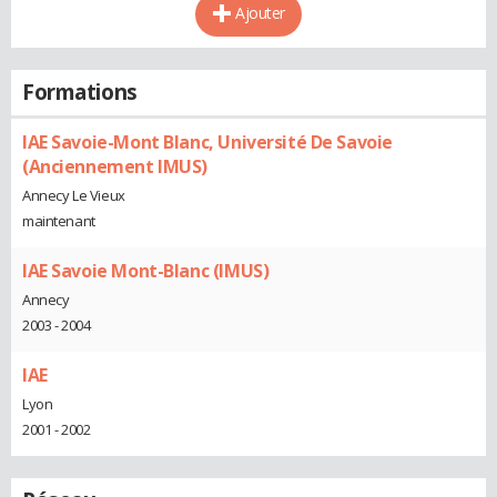
Ajouter
Formations
IAE Savoie-Mont Blanc, Université De Savoie
(Anciennement IMUS)
Annecy Le Vieux
maintenant
IAE Savoie Mont-Blanc (IMUS)
Annecy
2003 - 2004
IAE
Lyon
2001 - 2002