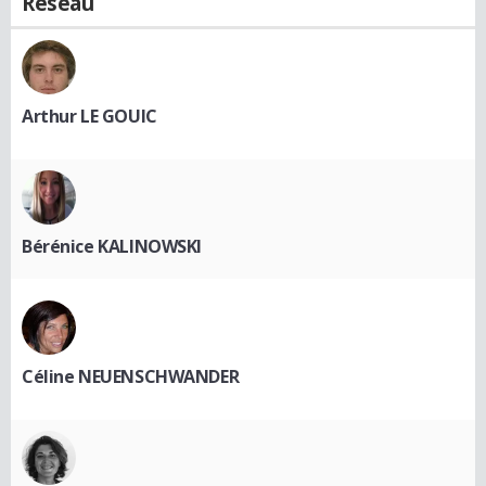
Réseau
Arthur LE GOUIC
Bérénice KALINOWSKI
Céline NEUENSCHWANDER