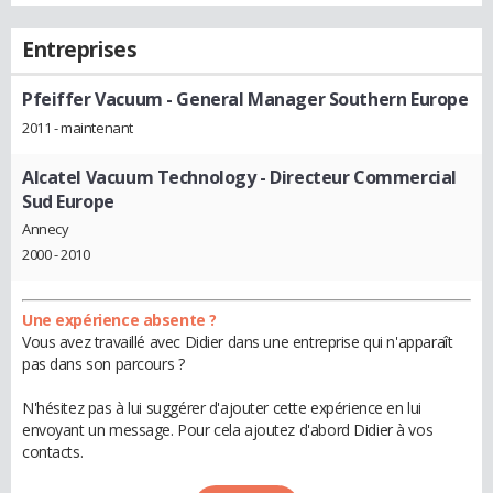
Entreprises
Pfeiffer Vacuum
- General Manager Southern Europe
2011 - maintenant
Alcatel Vacuum Technology
- Directeur Commercial
Sud Europe
Annecy
2000 - 2010
Une expérience absente ?
Vous avez travaillé avec Didier dans une entreprise qui n'apparaît
pas dans son parcours ?
N'hésitez pas à lui suggérer d'ajouter cette expérience en lui
envoyant un message. Pour cela ajoutez d'abord Didier à vos
contacts.