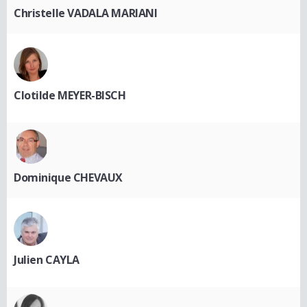
Christelle VADALA MARIANI
Clotilde MEYER-BISCH
Dominique CHEVAUX
Julien CAYLA