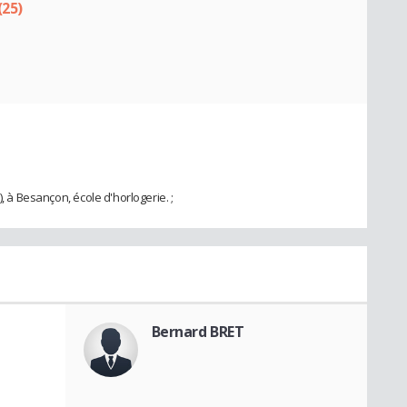
(25)
, à Besançon, école d'horlogerie. ;
Bernard BRET