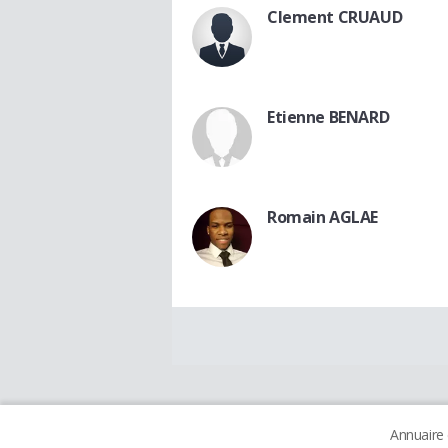
Clement CRUAUD
Etienne BENARD
Romain AGLAE
Annuaire