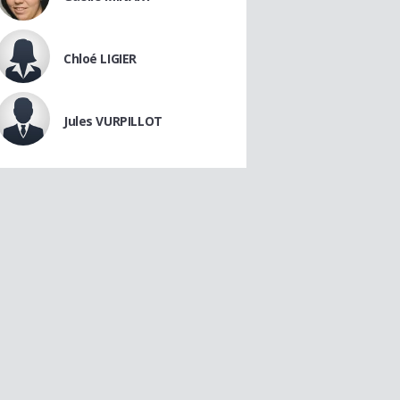
Chloé LIGIER
Jules VURPILLOT