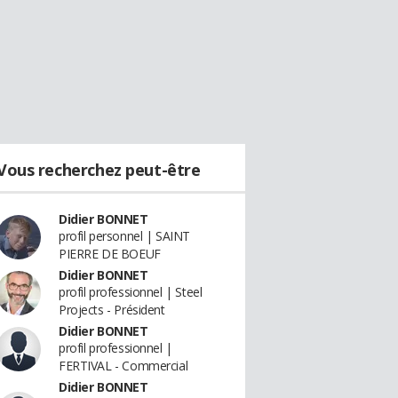
Vous recherchez peut-être
Didier BONNET
profil personnel | SAINT
PIERRE DE BOEUF
Didier BONNET
profil professionnel | Steel
Projects - Président
Didier BONNET
profil professionnel |
FERTIVAL - Commercial
Didier BONNET