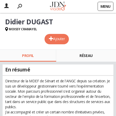
MENU
Didier DUGAST
MOISSY CRAMAYEL
Ajouter
PROFIL
RÉSEAU
En résumé
Directeur de la MDEF de Sénart et de l'ANGC depuis sa création. Je
suis un développeur gestionnaire tourné vers l'expérimentation
sociale. Mon parcours professionnel s'est organisé autour du
secteur de l'emploi de la formation professionnelle et de l'insertion,
tant dans un service public que dans des structures de services aux
publics.
J'ai accompagné et créer un certain nombre d'initiatives privées,