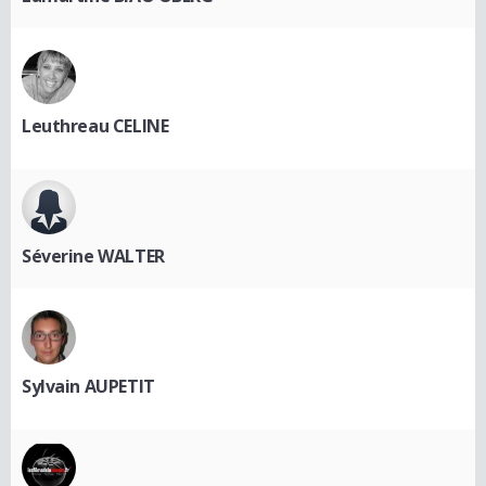
Leuthreau CELINE
Séverine WALTER
Sylvain AUPETIT