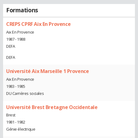
Formations
CREPS CPRF Aix En Provence
Aix En Provence
1987 - 1988
DEFA
DEFA
Université Aix Marseille 1 Provence
Aix En Provence
1983 - 1985
DU Carrières sociales
Université Brest Bretagne Occidentale
Brest
1981 - 1982
Génie électrique