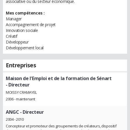
associative ou du secteur économique.
Mes compétences :
Manager
Accompagnement de projet
Innovation sociale
Créatif
Développeur
Développement local
Entreprises
Maison de l'Emploi et de la formation de Sénart
- Directeur
MOISSY CRAMAYEL
2006 - maintenant
ANGC
- Directeur
2004 - 2010
Concepteur et promoteur des groupements de créateurs, dispositif