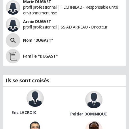
Marie DUGAST
profil professionnel | TECHNILAB - Responsable unité
environnement hse
Annie DUGAST
profil professionnel | SSIAD ARREAU - Directeur
Nom "DUGAST"
Famille "DUGAST"
Ils se sont croisés
Eric LACROIX
Peltier DOMINIQUE