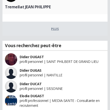
Tremellat JEAN PHILIPPE
PLUS
Vous recherchez peut-être
Didier DUGAST
profil personnel | SAINT PHILBERT DE GRAND LIEU
Didier DUGAS
profil personnel | NANTILLE
Didier DUCAT
profil personnel | SISSONNE
Elodie DUGAST
profil professionnel | MEDIA-SANTE - Consultante en
recrutement