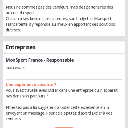
Nous ne sommes pas des vendeurs mais des partenaires des
acteurs du sport.
Chacun a ses besoins, ses attentes, son budget et Monsport
France tente d'y répondre au mieux en apportant des solutions
diverses.
Entreprises
MonSport France
- Responsable
maintenant
Une expérience absente ?
Vous avez travaillé avec Didier dans une entreprise qui n'apparaît
pas dans son parcours ?
N'hésitez pas à lui suggérer d'ajouter cette expérience en lui
envoyant un message. Pour cela ajoutez d'abord Didier à vos
contacts.