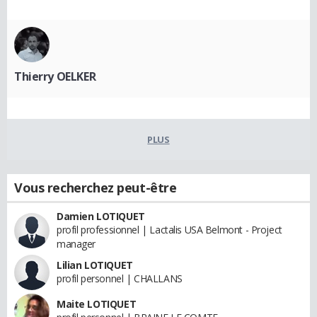
Thierry OELKER
PLUS
Vous recherchez peut-être
Damien LOTIQUET
profil professionnel | Lactalis USA Belmont - Project
manager
Lilian LOTIQUET
profil personnel | CHALLANS
Maite LOTIQUET