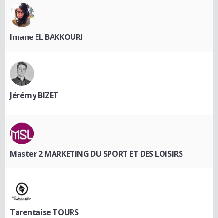
Imane EL BAKKOURI
Jérémy BIZET
Master 2 MARKETING DU SPORT ET DES LOISIRS
Tarentaise TOURS