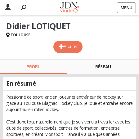
MENU
Didier LOTIQUET
TOULOUSE
Ajouter
PROFIL
RÉSEAU
En résumé
Passionné de sport, ancien joueur et entraîneur de hockey sur
glace au Toulouse Blagnac Hockey Club, je joue et entraîne encore
aujourd'hui en roller hockey.
C'est donc tout naturellement que je suis venu a travailler avec les
clubs de sport, collectivités, centres de formation, entreprise
sportives, en créant Monsport France il y a quelques années.