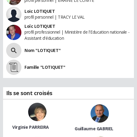
profil personnel | BRAINE LE COMTE
Loic LOTIQUET
profil personnel | TRACY LE VAL
Loïc LOTIQUET
profil professionnel | Ministère de l'Education nationale -
Assistant d'éducation
Nom "LOTIQUET"
Famille "LOTIQUET"
Ils se sont croisés
Virginie PARREIRA
Guillaume GABRIEL