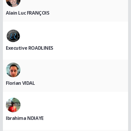
Alain Luc FRANÇOIS
Executive ROADLINES
Florian VIDAL
Ibrahima NDIAYE