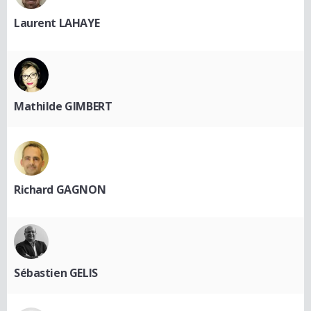
Laurent LAHAYE
Mathilde GIMBERT
Richard GAGNON
Sébastien GELIS