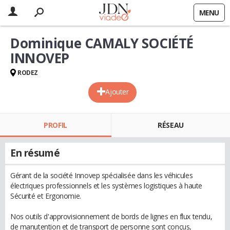
MENU
Dominique CAMALY SOCIÉTÉ
INNOVEP
RODEZ
Ajouter
PROFIL
RÉSEAU
En résumé
Gérant de la société Innovep spécialisée dans les véhicules
électriques professionnels et les systèmes logistiques à haute
Sécurité et Ergonomie.
Nos outils d'approvisionnement de bords de lignes en flux tendu,
de manutention et de transport de personne sont conçus,