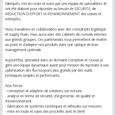
fabriqués, mis en route et suivis par une équipe de spécialistes. Ils
ont été élaboré pour répondre au besoin de SECURITE, de
REDUCTION D'EFFORT et d'ENVIRONNEMENT des usines et
entrepôts.
Nous travaillons en collaboration avec des consultants logistique
et supply chain, mais aussi avec des cabinets de conseils internes
aux grands groupes. Ces partenariats nous permettent de mettre
au point et d'adapter nos produits dans une optique de lean
management optimale.
Aujourd'hui, spécialisé dans un domaine complexe et crucial, je
gère une équipe dynamique ayant pour mission de répondre à une
optimisation des flux toujours plus grande par des outils
techniques simples et performants.
Nos forces :
- conception et adaption de solutions sur mesure
- analyse en terme de sécurité, d'ergonomie, de qualité et
d'environnement
- fabrication de systèmes techniques et véhicules sur mesures
- mise en route et suivis des procédés avec le client