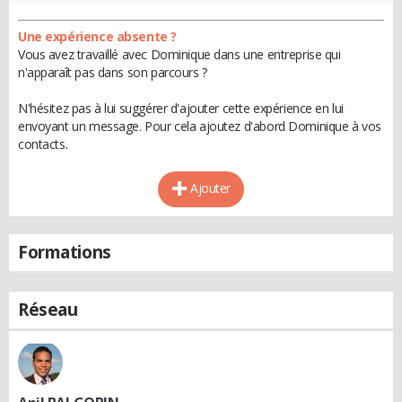
Une expérience absente ?
Vous avez travaillé avec Dominique dans une entreprise qui
n'apparaît pas dans son parcours ?
N'hésitez pas à lui suggérer d'ajouter cette expérience en lui
envoyant un message. Pour cela ajoutez d'abord Dominique à vos
contacts.
Ajouter
Formations
Réseau