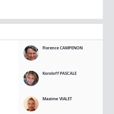
Florence CAMPENON
Koroloff PASCALE
Maxime VIALET