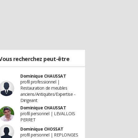
Vous recherchez peut-être
Dominique CHAUSSAT
profil professionnel |
Restauration de meubles
anciens/Antiquites/Expertise -
Dirigeant
Dominique CHAUSSAT
profil personnel | LEVALLOIS
PERRET
Dominique CHOSSAT
profil personnel | REPLONGES