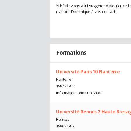
N'hésitez pas à lui suggérer d'ajouter cet
d'abord Dominique à vos contacts.
Formations
Université Paris 10 Nanterre
Nanterre
1987 - 1988
Information-Communication
Université Rennes 2 Haute Breta
Rennes
1986 - 1987