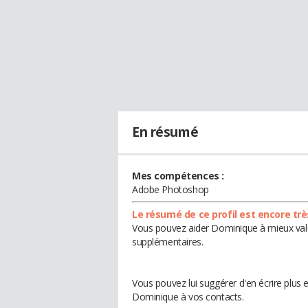
En résumé
Mes compétences :
Adobe Photoshop
Le résumé de ce profil est encore trè
Vous pouvez aider Dominique à mieux valor
supplémentaires.
Vous pouvez lui suggérer d'en écrire plus
Dominique à vos contacts.