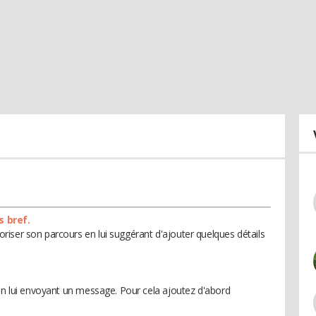
s bref.
iser son parcours en lui suggérant d'ajouter quelques détails
 en lui envoyant un message. Pour cela ajoutez d'abord