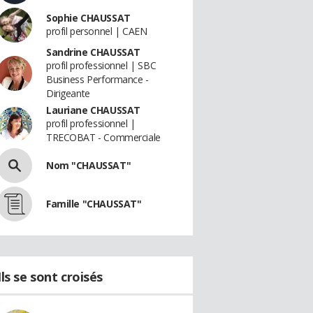
Sophie CHAUSSAT
profil personnel | CAEN
Sandrine CHAUSSAT
profil professionnel | SBC
Business Performance -
Dirigeante
Lauriane CHAUSSAT
profil professionnel |
TRECOBAT - Commerciale
Nom "CHAUSSAT"
Famille "CHAUSSAT"
Ils se sont croisés