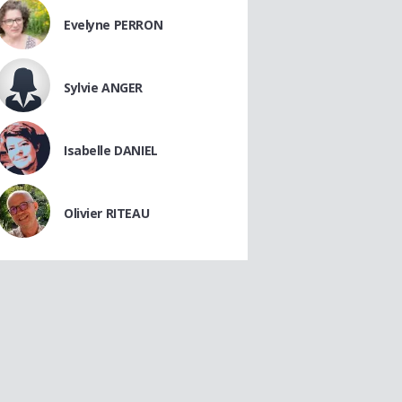
Evelyne PERRON
Sylvie ANGER
Isabelle DANIEL
Olivier RITEAU