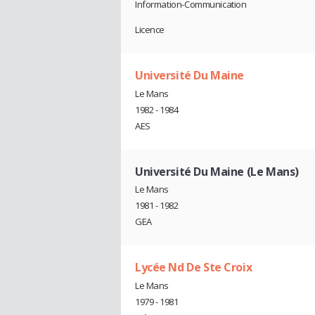
Information-Communication
Licence
Université Du Maine
Le Mans
1982 - 1984
AES
Université Du Maine (Le Mans)
Le Mans
1981 - 1982
GEA
Lycée Nd De Ste Croix
Le Mans
1979 - 1981