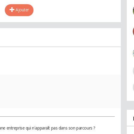
Ajouter
ne entreprise qui n'apparaît pas dans son parcours ?