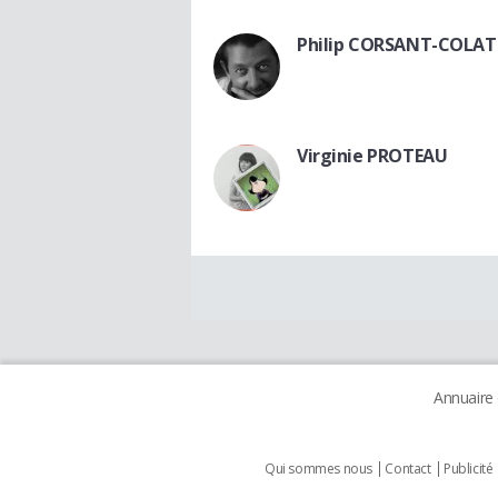
Philip CORSANT-COLAT
Virginie PROTEAU
Annuaire
Qui sommes nous
Contact
Publicité