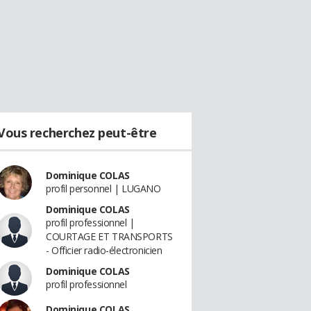
Vous recherchez peut-être
Dominique COLAS
profil personnel | LUGANO
Dominique COLAS
profil professionnel |
COURTAGE ET TRANSPORTS
- Officier radio-électronicien
Dominique COLAS
profil professionnel
Dominique COLAS