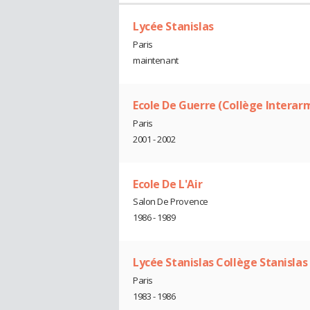
Lycée Stanislas
Paris
maintenant
Ecole De Guerre (Collège Interar
Paris
2001 - 2002
Ecole De L'Air
Salon De Provence
1986 - 1989
Lycée Stanislas Collège Stanislas
Paris
1983 - 1986