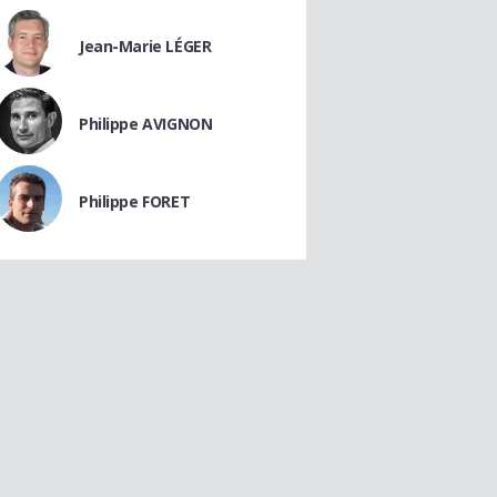
Jean-Marie LÉGER
Philippe AVIGNON
Philippe FORET