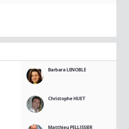
Barbara LENOBLE
Christophe HUET
Matthieu PELLISSIER