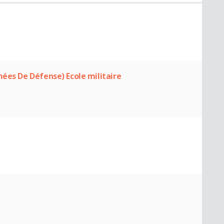
mées De Défense) Ecole militaire