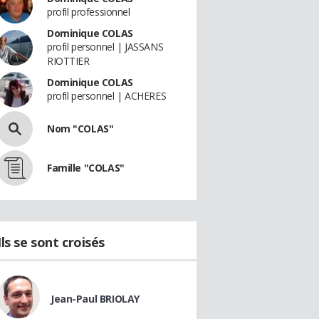
profil professionnel
Dominique COLAS
profil personnel | JASSANS
RIOTTIER
Dominique COLAS
profil personnel | ACHERES
Nom "COLAS"
Famille "COLAS"
Ils se sont croisés
Jean-Paul BRIOLAY