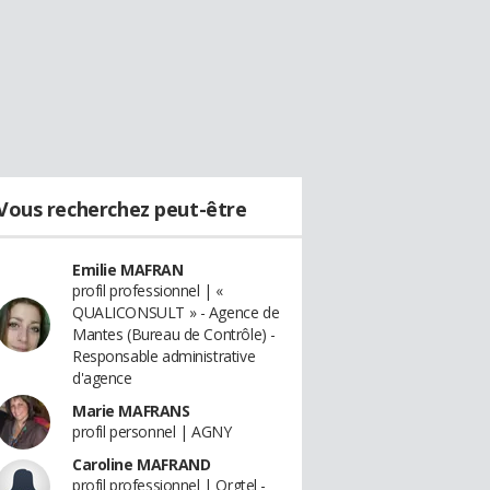
Vous recherchez peut-être
Emilie MAFRAN
profil professionnel | «
QUALICONSULT » - Agence de
Mantes (Bureau de Contrôle) -
Responsable administrative
d'agence
Marie MAFRANS
profil personnel | AGNY
Caroline MAFRAND
profil professionnel | Orgtel -