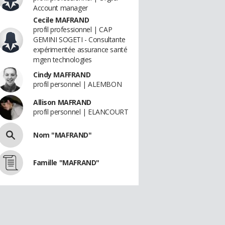
Account manager
Cecile MAFRAND
profil professionnel | CAP
GEMINI SOGETI - Consultante
expérimentée assurance santé
mgen technologies
Cindy MAFFRAND
profil personnel | ALEMBON
Allison MAFRAND
profil personnel | ELANCOURT
Nom "MAFRAND"
Famille "MAFRAND"