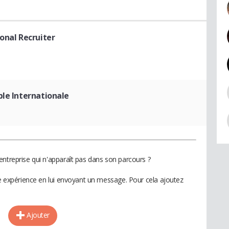
ional Recruiter
le Internationale
entreprise qui n'apparaît pas dans son parcours ?
te expérience en lui envoyant un message. Pour cela ajoutez
Ajouter