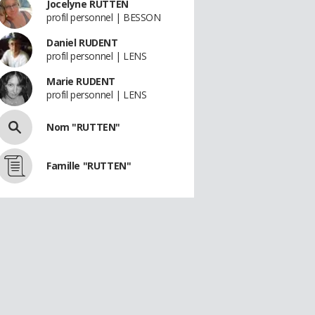
Jocelyne RUTTEN
profil personnel | BESSON
Daniel RUDENT
profil personnel | LENS
Marie RUDENT
profil personnel | LENS
Nom "RUTTEN"
Famille "RUTTEN"