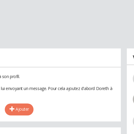
son profil.
n lui envoyant un message. Pour cela ajoutez d'abord Doreth à
Ajouter