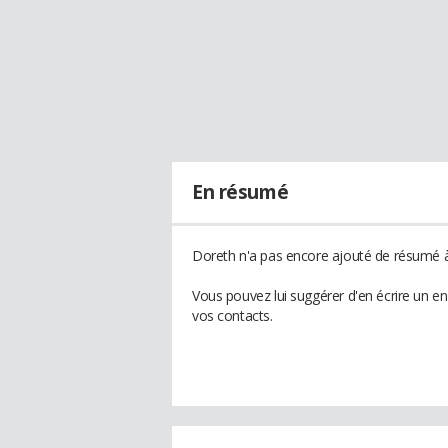
En résumé
Doreth n'a pas encore ajouté de résumé à 
Vous pouvez lui suggérer d'en écrire un e
vos contacts.