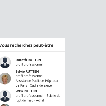
Vous recherchez peut-être
Doreth RUTTEN
profil professionnel
Sylvie RUTTEN
profil professionnel |
Assistance Publique Hôpitaux
de Paris - Cadre de santé
Wim RUTTEN
profil professionnel | Scierie du
rupt de mad - Achat