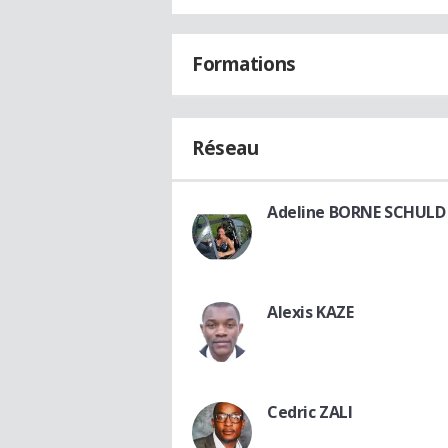
Formations
Réseau
Adeline BORNE SCHULD
Alexis KAZE
Cedric ZALI