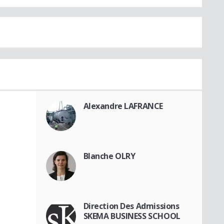
Alexandre LAFRANCE
Blanche OLRY
Direction Des Admissions
SKEMA BUSINESS SCHOOL