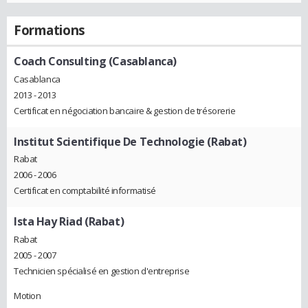
Formations
Coach Consulting (Casablanca)
Casablanca
2013 - 2013
Certificat en négociation bancaire & gestion de trésorerie
Institut Scientifique De Technologie (Rabat)
Rabat
2006 - 2006
Certificat en comptabilité informatisé
Ista Hay Riad (Rabat)
Rabat
2005 - 2007
Technicien spécialisé en gestion d'entreprise
Motion