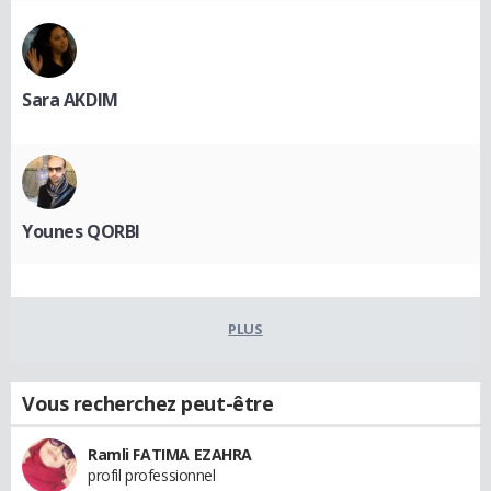
Sara AKDIM
Younes QORBI
PLUS
Vous recherchez peut-être
Ramli FATIMA EZAHRA
profil professionnel