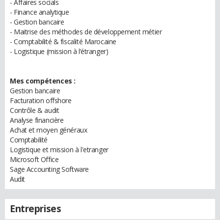
- Affaires socials
- Finance analytique
- Gestion bancaire
- Maitrise des méthodes de développement métier
- Comptabilité & fiscalité Marocaine
- Logistique (mission à l’étranger)
Mes compétences :
Gestion bancaire
Facturation offshore
Contrôle & audit
Analyse financière
Achat et moyen généraux
Comptabilité
Logistique et mission à l'etranger
Microsoft Office
Sage Accounting Software
Audit
Entreprises