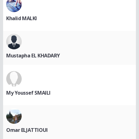
Khalid MALKI
Mustapha EL KHADARY
My Youssef SMAILI
Omar ELJATTIOUI