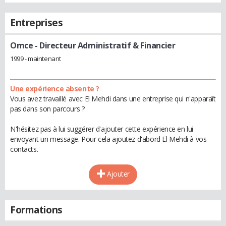
Entreprises
Omce
- Directeur Administratif & Financier
1999 - maintenant
Une expérience absente ?
Vous avez travaillé avec El Mehdi dans une entreprise qui n'apparaît
pas dans son parcours ?
N'hésitez pas à lui suggérer d'ajouter cette expérience en lui
envoyant un message. Pour cela ajoutez d'abord El Mehdi à vos
contacts.
Ajouter
Formations