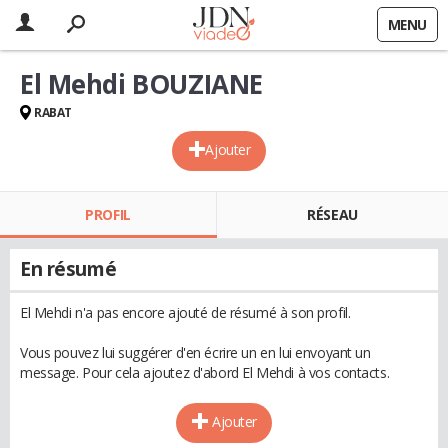
MENU
El Mehdi BOUZIANE
RABAT
Ajouter
PROFIL
RÉSEAU
En résumé
El Mehdi n'a pas encore ajouté de résumé à son profil.
Vous pouvez lui suggérer d'en écrire un en lui envoyant un
message. Pour cela ajoutez d'abord El Mehdi à vos contacts.
Ajouter