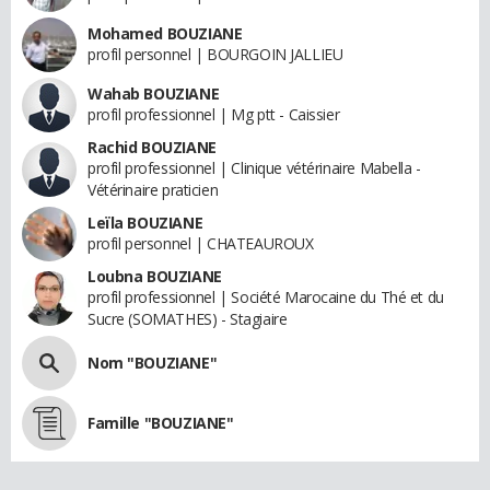
Mohamed BOUZIANE
profil personnel | BOURGOIN JALLIEU
Wahab BOUZIANE
profil professionnel | Mg ptt - Caissier
Rachid BOUZIANE
profil professionnel | Clinique vétérinaire Mabella -
Vétérinaire praticien
Leïla BOUZIANE
profil personnel | CHATEAUROUX
Loubna BOUZIANE
profil professionnel | Société Marocaine du Thé et du
Sucre (SOMATHES) - Stagiaire
Nom "BOUZIANE"
Famille "BOUZIANE"