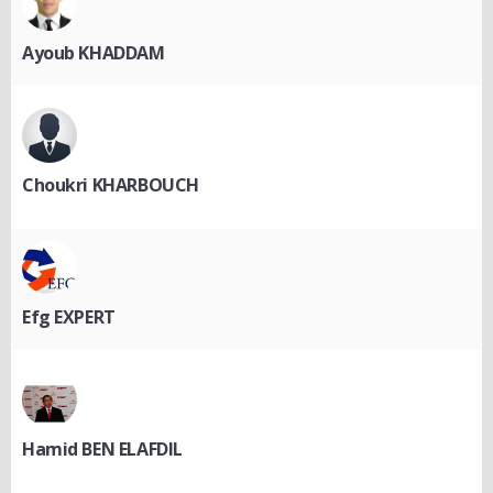
Ayoub KHADDAM
Choukri KHARBOUCH
Efg EXPERT
Hamid BEN ELAFDIL