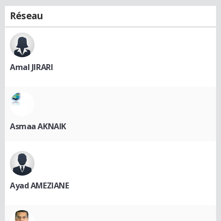
Réseau
Amal JIRARI
Asmaa AKNAIK
Ayad AMEZIANE