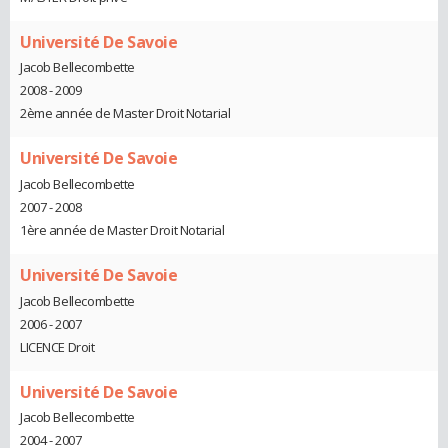
Université De Savoie
Jacob Bellecombette
2008 - 2009
2ème année de Master Droit Notarial
Université De Savoie
Jacob Bellecombette
2007 - 2008
1ère année de Master Droit Notarial
Université De Savoie
Jacob Bellecombette
2006 - 2007
LICENCE Droit
Université De Savoie
Jacob Bellecombette
2004 - 2007