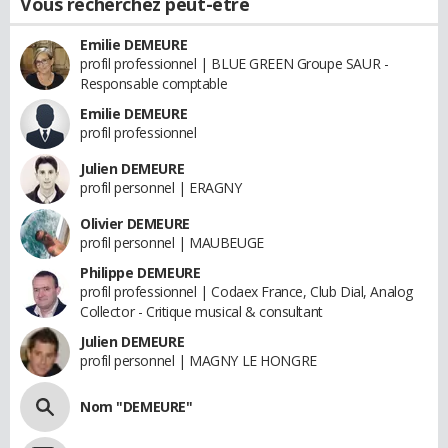
Vous recherchez peut-être
Emilie DEMEURE
profil professionnel | BLUE GREEN Groupe SAUR -
Responsable comptable
Emilie DEMEURE
profil professionnel
Julien DEMEURE
profil personnel | ERAGNY
Olivier DEMEURE
profil personnel | MAUBEUGE
Philippe DEMEURE
profil professionnel | Codaex France, Club Dial, Analog
Collector - Critique musical & consultant
Julien DEMEURE
profil personnel | MAGNY LE HONGRE
Nom "DEMEURE"