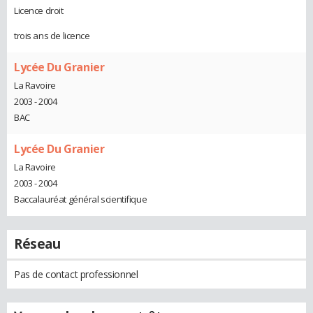
Licence droit
trois ans de licence
Lycée Du Granier
La Ravoire
2003 - 2004
BAC
Lycée Du Granier
La Ravoire
2003 - 2004
Baccalauréat général scientifique
Réseau
Pas de contact professionnel